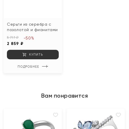
Серьги из серебра с
позолотой и фианитами
5 717 ₽
-50%
2 859 ₽
КУПИТЬ
ПОДРОБНЕЕ
Вам понравится