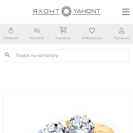
Главная
Каталог
Корзина
Избранное
Профиль