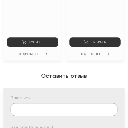
КУПИТЬ
ВЫБРАТЬ
ПОДРОБНЕЕ
ПОДРОБНЕЕ
Оставить отзыв
Ваше имя:
Введите Ваш e-mail: