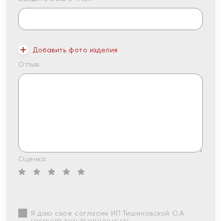
Добавить фото изделия
Отзыв:
Оценка:
Я даю свое согласие ИП Тишеновской О.А.