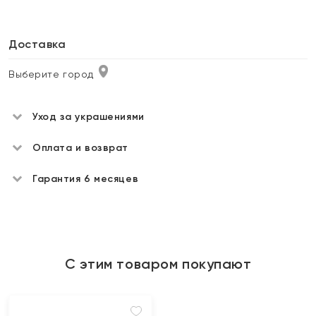
Доставка
Выберите город
Уход за украшениями
Оплата и возврат
Гарантия 6 месяцев
С этим товаром покупают