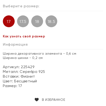
Выберите размер:
17
17.5
18
18.5
Как узнать свой размер
Информация
Ширина декоративного элемента - 0,6 см
Ширина шинки - 0,2 см
Артикул: 225429
Металл:
Серебро 925
Вставки:
Фианит
Цвет:
Бесцветный
Размер:
17
В ИЗБРАННОЕ