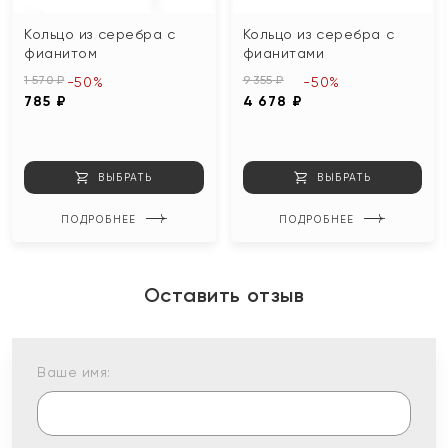
Кольцо из серебра с
Кольцо из серебра с
фианитом
фианитами
1 570 ₽
9 355 ₽
-50%
-50%
785 ₽
4 678 ₽
ВЫБРАТЬ
ВЫБРАТЬ
ПОДРОБНЕЕ
ПОДРОБНЕЕ
Оставить отзыв
Ваше имя: