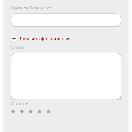
Введите Ваш e-mail:
Добавить фото изделия
Отзыв:
Оценка: