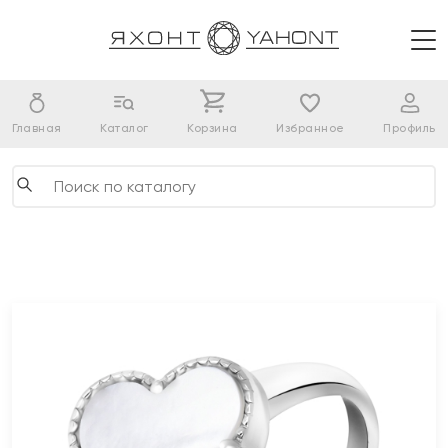
Главная
Каталог
Корзина
Избранное
Профиль