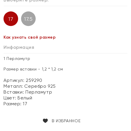
17
17.5
Как узнать свой размер
Информация
1 Перламутр
Размер вставки - 1,2 * 1,2 см
Артикул: 259290
Металл:
Серебро 925
Вставки:
Перламутр
Цвет:
Белый
Размер:
17
В ИЗБРАННОЕ