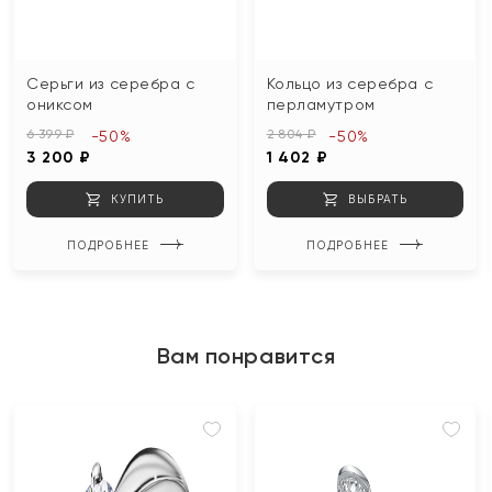
Серьги из серебра с
Кольцо из серебра с
ониксом
перламутром
6 399 ₽
2 804 ₽
-50%
-50%
3 200 ₽
1 402 ₽
КУПИТЬ
ВЫБРАТЬ
ПОДРОБНЕЕ
ПОДРОБНЕЕ
Вам понравится