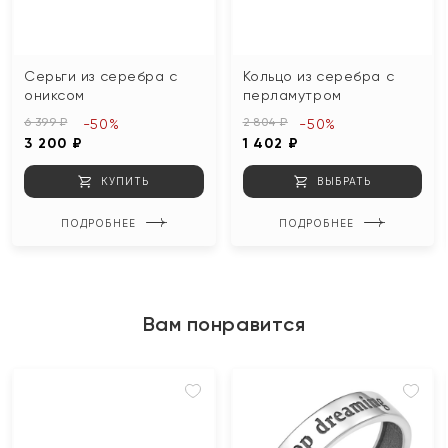
Серьги из серебра с
Кольцо из серебра с
ониксом
перламутром
6 399 ₽
2 804 ₽
-50%
-50%
3 200 ₽
1 402 ₽
КУПИТЬ
ВЫБРАТЬ
ПОДРОБНЕЕ
ПОДРОБНЕЕ
Вам понравится