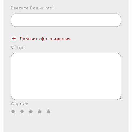
Введите Ваш e-mail:
Добавить фото изделия
Отзыв:
Оценка: