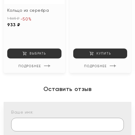
Кольцо из серебра
1 865 ₽
-50%
933 ₽
ВЫБРАТЬ
КУПИТЬ
ПОДРОБНЕЕ
ПОДРОБНЕЕ
Оставить отзыв
Ваше имя: