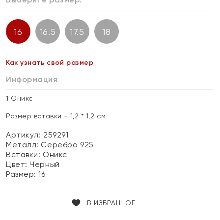
16
16.5
17.5
18
Как узнать свой размер
Информация
1 Оникс
Размер вставки - 1,2 * 1,2 см
Артикул: 259291
Металл:
Серебро 925
Вставки:
Оникс
Цвет:
Черный
Размер:
16
В ИЗБРАННОЕ