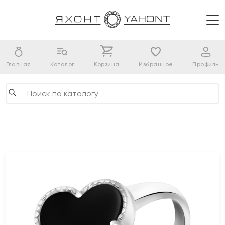
Главная
Каталог
Корзина
Избранное
Профиль