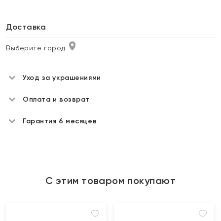
Доставка
Выберите город
Уход за украшениями
Оплата и возврат
Гарантия 6 месяцев
С этим товаром покупают