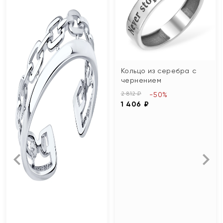
Кольцо из серебра с
чернением
2 812 ₽
-50%
1 406 ₽