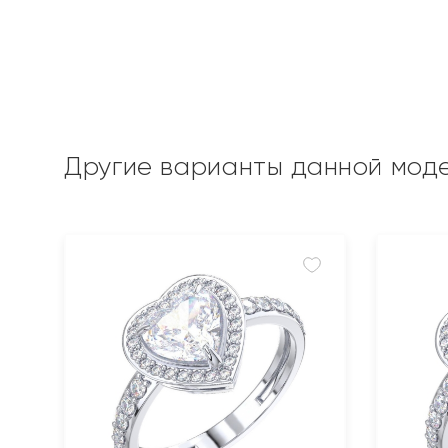
Другие варианты данной мод