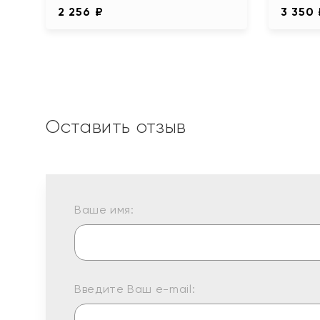
2 256 ₽
3 350
Оставить отзыв
Ваше имя:
Введите Ваш e-mail: