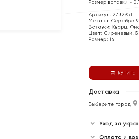
Размер вставки - 0,7
Артикул: 2732951
Металл:
Серебро 9
Вставки:
Кварц, Фи
Цвет:
Сиреневый, 
Размер:
16
КУПИТЬ
Доставка
Выберите город
Уход за укра
Оплата и во