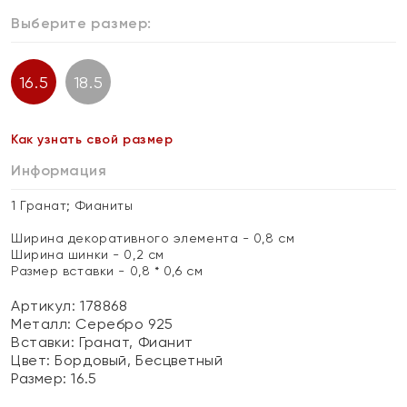
Выберите размер:
16.5
18.5
Как узнать свой размер
Информация
1 Гранат; Фианиты
Ширина декоративного элемента - 0,8 см
Ширина шинки - 0,2 см
Размер вставки - 0,8 * 0,6 см
Артикул: 178868
Металл:
Серебро 925
Вставки:
Гранат, Фианит
Цвет:
Бордовый, Бесцветный
Размер:
16.5