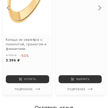
Кольцо из серебра с
позолотой, гранатом и
фианитами
6 792 ₽
-50%
3 396 ₽
КУПИТЬ
ВЫБРАТЬ
ПОДРОБНЕЕ
ПОДРОБНЕЕ
Оставить отзыв