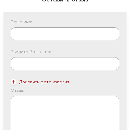
Ваше имя:
Введите Ваш e-mail:
Добавить фото изделия
Отзыв: