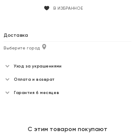
В ИЗБРАННОЕ
Доставка
Выберите город
Уход за украшениями
Оплата и возврат
Гарантия 6 месяцев
С этим товаром покупают