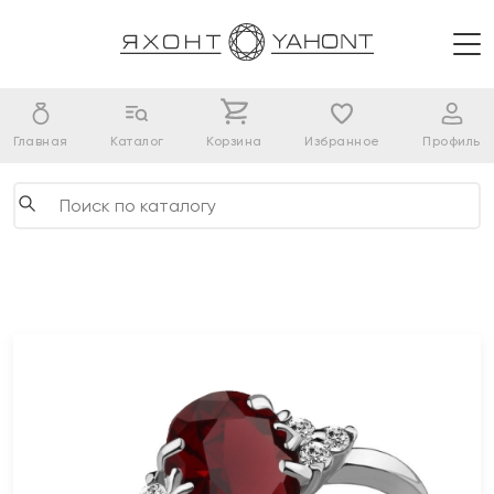
Главная
Каталог
Корзина
Избранное
Профиль