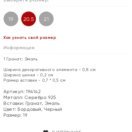
19
20.5
21
Как узнать свой размер
Информация
1 Гранат; Эмаль
Ширина декоративного элемента - 0,8 см
Ширина шинки - 0,2 см
Размер вставки - 0,7 * 0,5 см
Артикул: 194142
Металл:
Серебро 925
Вставки:
Гранат, Эмаль
Цвет:
Бордовый, Черный
Размер:
19