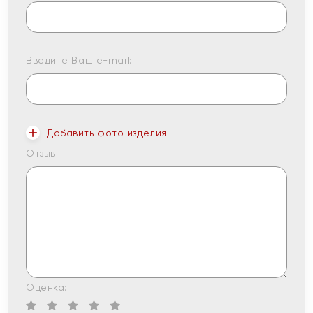
Введите Ваш e-mail:
Добавить фото изделия
Отзыв:
Оценка: