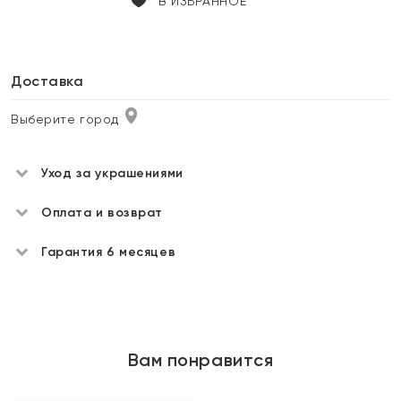
В ИЗБРАННОЕ
Доставка
Выберите город
Уход за украшениями
Оплата и возврат
Гарантия 6 месяцев
Вам понравится