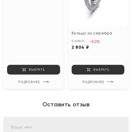
Кольцо из серебра
5 608 ₽
-50%
2 804 ₽
ВЫБРАТЬ
ВЫБРАТЬ
ПОДРОБНЕЕ
ПОДРОБНЕЕ
Оставить отзыв
Ваше имя: