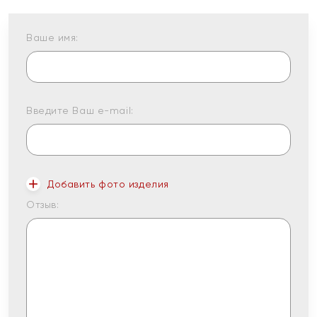
Ваше имя:
Введите Ваш e-mail:
Добавить фото изделия
Отзыв: