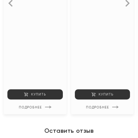
КУПИТЬ
КУПИТЬ
ПОДРОБНЕЕ
ПОДРОБНЕЕ
Оставить отзыв