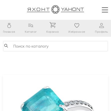
Главная
Каталог
Корзина
Избранное
Профиль