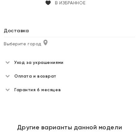
В ИЗБРАННОЕ
Доставка
Выберите город
Уход за украшениями
Оплата и возврат
Гарантия 6 месяцев
Другие варианты данной модели