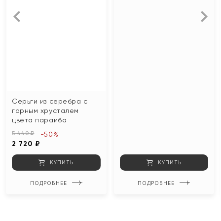
Серьги из серебра с
горным хрусталем
цвета параиба
5 440 ₽
-50%
2 720 ₽
КУПИТЬ
КУПИТЬ
ПОДРОБНЕЕ
ПОДРОБНЕЕ