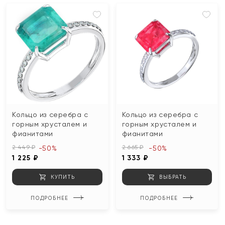
Кольцо из серебра с
Кольцо из серебра с
горным хрусталем и
горным хрусталем и
фианитами
фианитами
2 449 ₽
2 665 ₽
-50%
-50%
1 225 ₽
1 333 ₽
КУПИТЬ
ВЫБРАТЬ
ПОДРОБНЕЕ
ПОДРОБНЕЕ