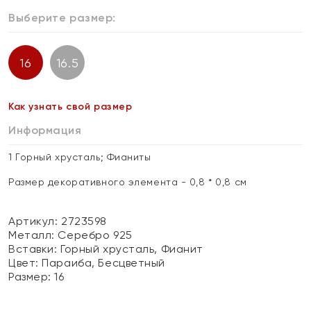
Выберите размер:
16
16.5
Как узнать свой размер
Информация
1 Горный хрусталь; Фианиты
Размер декоративного элемента - 0,8 * 0,8 см
Артикул: 2723598
Металл:
Серебро 925
Вставки:
Горный хрусталь, Фианит
Цвет:
Параиба, Бесцветный
Размер:
16