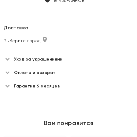
В ИЗБРАННОЕ
Доставка
Выберите город
Уход за украшениями
Оплата и возврат
Гарантия 6 месяцев
Вам понравится