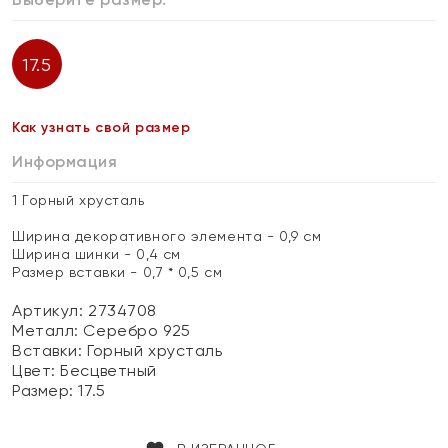
17.5
Как узнать свой размер
Информация
1 Горный хрусталь
Ширина декоративного элемента - 0,9 см
Ширина шинки - 0,4 см
Размер вставки - 0,7 * 0,5 см
Артикул: 2734708
Металл:
Серебро 925
Вставки:
Горный хрусталь
Цвет:
Бесцветный
Размер:
17.5