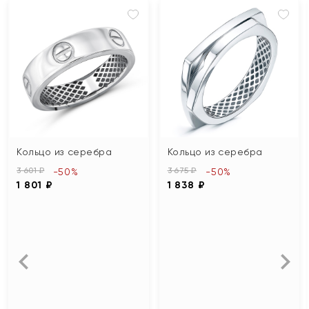
Кольцо из серебра
Кольцо из серебра
3 601 ₽
3 675 ₽
-50%
-50%
1 801 ₽
1 838 ₽