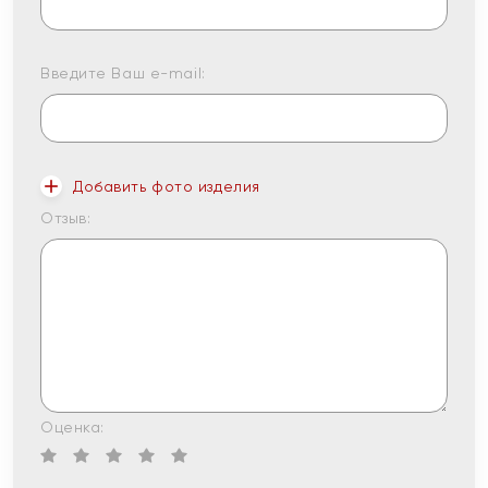
Введите Ваш e-mail:
Добавить фото изделия
Отзыв:
Оценка: