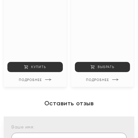
КУПИТЬ
ВЫБРАТЬ
ПОДРОБНЕЕ
ПОДРОБНЕЕ
Оставить отзыв
Ваше имя: