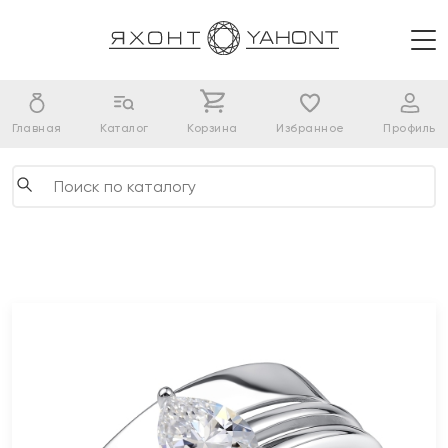
Главная
Каталог
Корзина
Избранное
Профиль