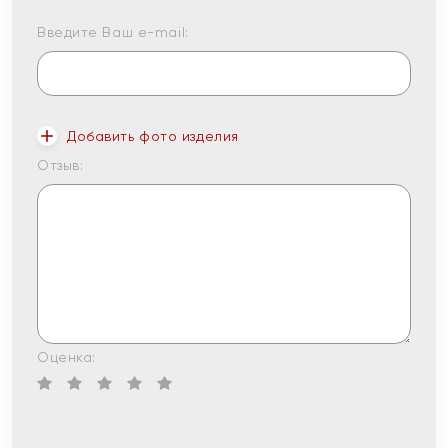
Введите Ваш e-mail:
Добавить фото изделия
Отзыв:
Оценка: