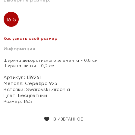
16.5
Как узнать свой размер
Информация
Ширина декоративного элемента - 0,8 см
Ширина шинки - 0,2 см
Артикул: 139261
Металл:
Серебро 925
Вставки:
Swarovski Zirconia
Цвет:
Бесцветный
Размер:
16.5
В ИЗБРАННОЕ