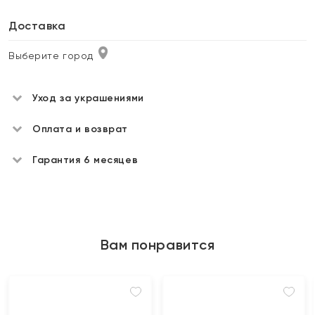
Доставка
Выберите город
Уход за украшениями
Оплата и возврат
Гарантия 6 месяцев
Вам понравится