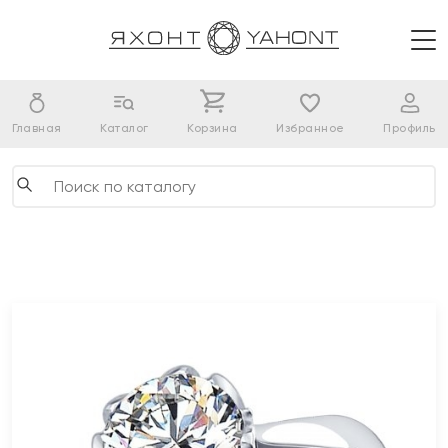
Главная
Каталог
Корзина
Избранное
Профиль