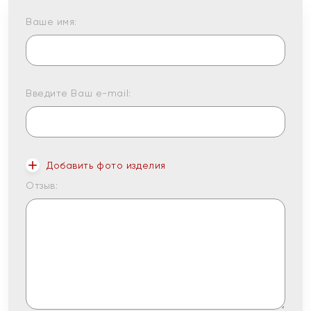
Ваше имя:
Введите Ваш e-mail:
Добавить фото изделия
Отзыв: