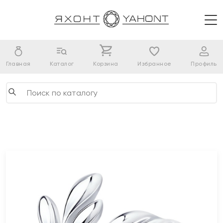
Главная
Каталог
Корзина
Избранное
Профиль