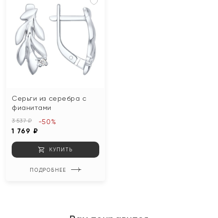
Серьги из серебра с
фианитами
3 537 ₽
-50%
1 769 ₽
КУПИТЬ
ПОДРОБНЕЕ