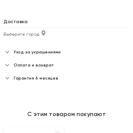
Доставка
Выберите город
Уход за украшениями
Оплата и возврат
Гарантия 6 месяцев
С этим товаром покупают