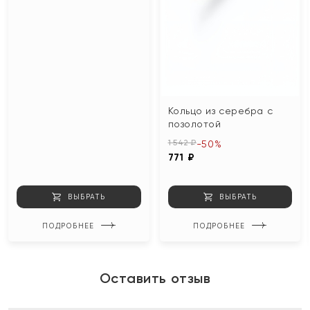
Кольцо из серебра с
позолотой
1 542 ₽
-50%
771 ₽
ВЫБРАТЬ
ВЫБРАТЬ
ПОДРОБНЕЕ
ПОДРОБНЕЕ
Оставить отзыв