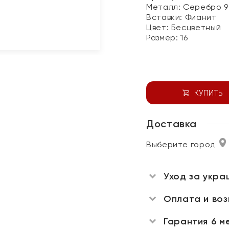
Металл:
Серебро 9
Вставки:
Фианит
Цвет:
Бесцветный
Размер:
16
КУПИТЬ
Доставка
Выберите город
Уход за укра
Оплата и во
Гарантия 6 м