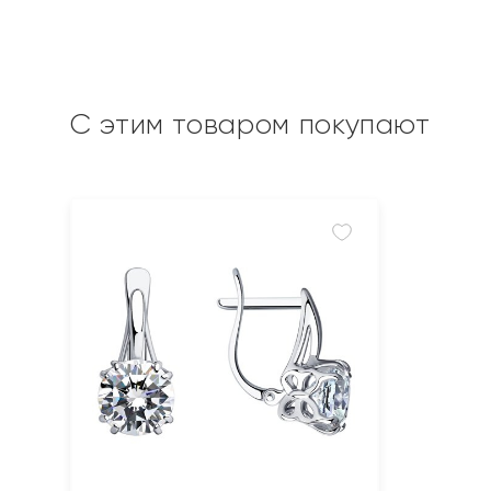
С этим товаром покупают