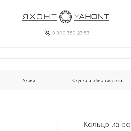
8 800 350 23 53
Акции
Скупка и обмен золота
Кольцо из с