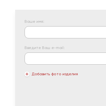
Ваше имя:
Введите Ваш e-mail:
Добавить фото изделия