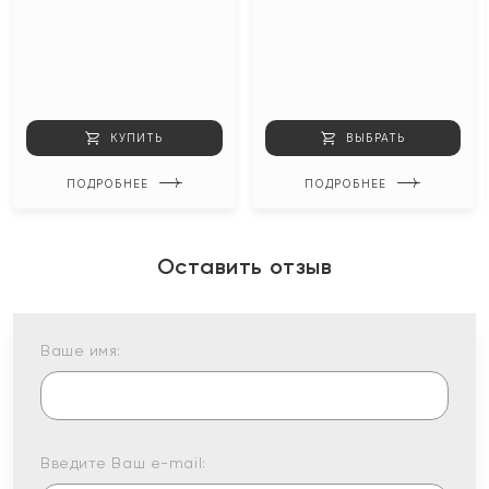
КУПИТЬ
ВЫБРАТЬ
ПОДРОБНЕЕ
ПОДРОБНЕЕ
Оставить отзыв
Ваше имя:
Введите Ваш e-mail: