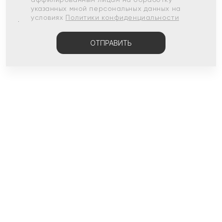
указанных мной персональных данных на
условиях
Политики конфиденциальности
ОТПРАВИТЬ