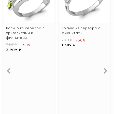
Кольцо из серебра с
Кольцо из серебра с
хризолитами и
фианитами
фианитами
2 618 ₽
-50%
7 817 ₽
-50%
1 309 ₽
3 909 ₽