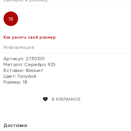
18
Как узнать свой размер
Информация
Артикул: 2730301
Металл:
Серебро 925
Вставки:
Фианит
Цвет:
Голубой
Размер:
18
В ИЗБРАННОЕ
Доставка