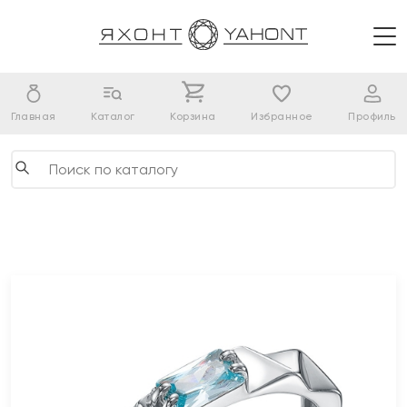
Главная
Каталог
Корзина
Избранное
Профиль