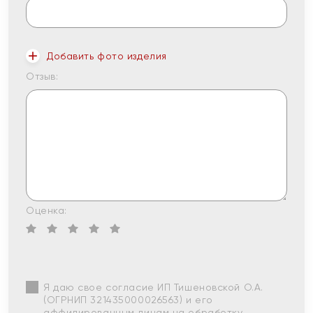
Добавить фото изделия
Отзыв:
Оценка:
Я даю свое согласие ИП Тишеновской О.А.
(ОГРНИП 321435000026563) и его
аффилированным лицам на обработку