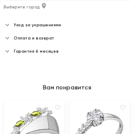
Выберите город
Уход за украшениями
Оплата и возврат
Гарантия 6 месяцев
Вам понравится