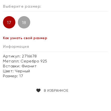
Выберите размер:
17
18
Как узнать свой размер
Информация
Артикул: 2716678
Металл:
Серебро 925
Вставки:
Фианит
Цвет:
Черный
Размер:
17
В ИЗБРАННОЕ