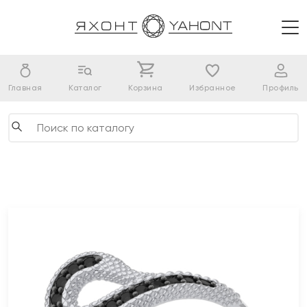
Главная
Каталог
Корзина
Избранное
Профиль