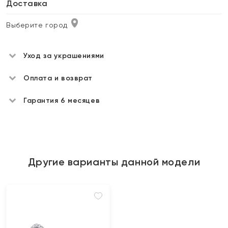
Доставка
Выберите город
Уход за украшениями
Оплата и возврат
Гарантия 6 месяцев
Другие варианты данной модели