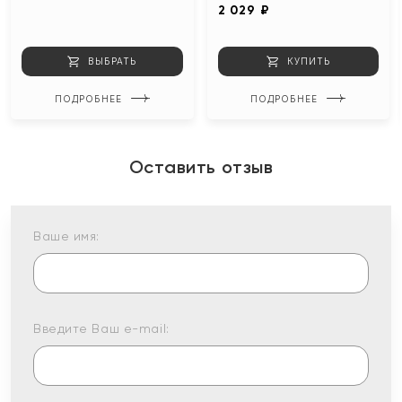
2 029 ₽
ВЫБРАТЬ
КУПИТЬ
ПОДРОБНЕЕ
ПОДРОБНЕЕ
Оставить отзыв
Ваше имя:
Введите Ваш e-mail: