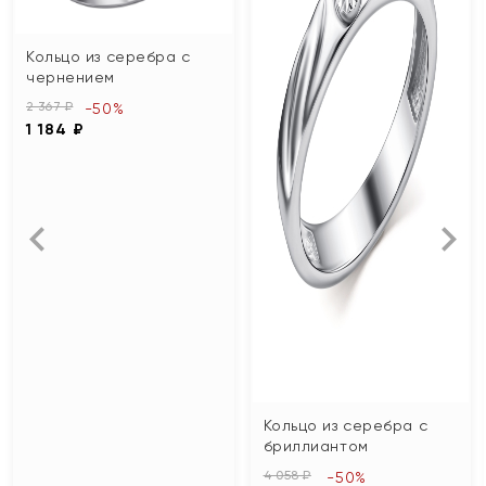
Кольцо из серебра с
чернением
2 367 ₽
-50%
1 184 ₽
Кольцо из серебра с
бриллиантом
4 058 ₽
-50%