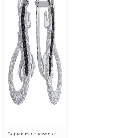
Серьги из серебра с