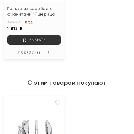
Кольцо из серебра с
фианитами "Ящерица"
3 623 ₽
-50%
1 812 ₽
ВЫБРАТЬ
ПОДРОБНЕЕ
С этим товаром покупают