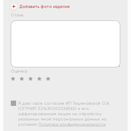
Добавить фото изделия
Отзыв:
Оценка:
Я даю свое согласие ИП Тишеновской О.А.
(ОГРНИП 321435000026563) и его
аффилированным лицам на обработку
указанных мной персональных данных на
условиях
Политики конфиденциальности