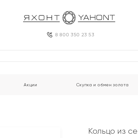
8 800 350 23 53
Акции
Скупка и обмен золота
Кольцо из с