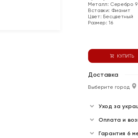
Металл:
Серебро 9
Вставки:
Фианит
Цвет:
Бесцветный
Размер:
16
КУПИТЬ
Доставка
Выберите город
Уход за укра
Оплата и во
Гарантия 6 м