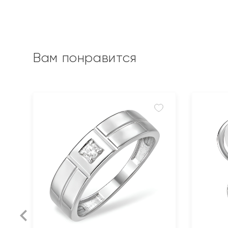
Вам понравится