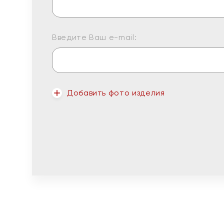
Введите Ваш e-mail:
Добавить фото изделия