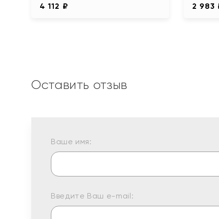
4 112 ₽
2 983
Оставить отзыв
Ваше имя:
Введите Ваш e-mail: