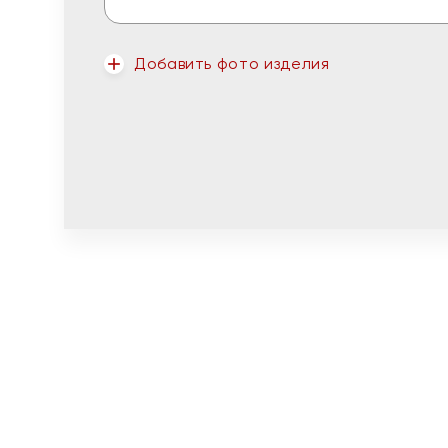
Добавить фото изделия