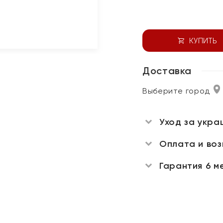
КУПИТЬ
Доставка
Выберите город
Уход за укра
Оплата и во
Гарантия 6 м