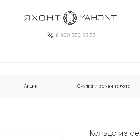
8 800 350 23 53
Акции
Скупка и обмен золота
Кольцо из с