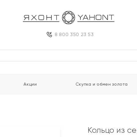
8 800 350 23 53
Акции
Скупка и обмен золота
Кольцо из с