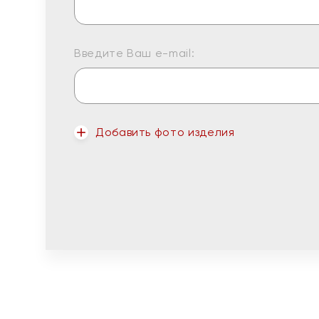
Введите Ваш e-mail:
Добавить фото изделия