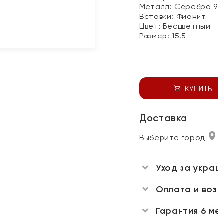
Металл:
Серебро 9
Вставки:
Фианит
Цвет:
Бесцветный
Размер:
15.5
КУПИТЬ
Доставка
Выберите город
Уход за укра
Оплата и во
Гарантия 6 м