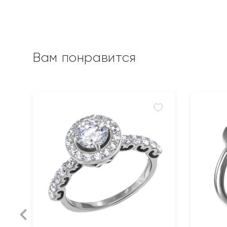
Вам понравится