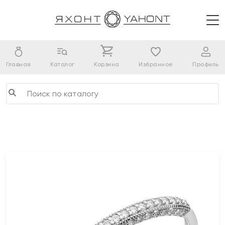
Главная
Каталог
Корзина
Избранное
Профиль