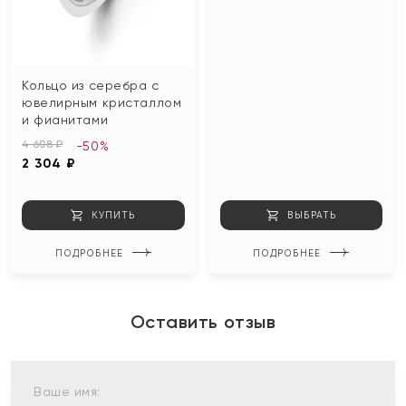
Кольцо из серебра с
ювелирным кристаллом
и фианитами
4 608 ₽
-50%
2 304 ₽
КУПИТЬ
ВЫБРАТЬ
ПОДРОБНЕЕ
ПОДРОБНЕЕ
Оставить отзыв
Ваше имя: