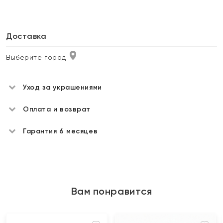
Доставка
Выберите город
Уход за украшениями
Оплата и возврат
Гарантия 6 месяцев
Вам понравится