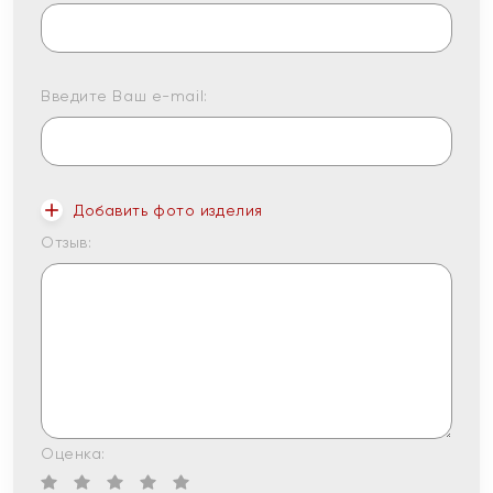
Введите Ваш e-mail:
Добавить фото изделия
Отзыв:
Оценка: