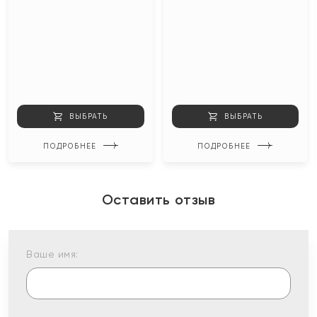
ВЫБРАТЬ
ВЫБРАТЬ
ПОДРОБНЕЕ
ПОДРОБНЕЕ
Оставить отзыв
Ваше имя: