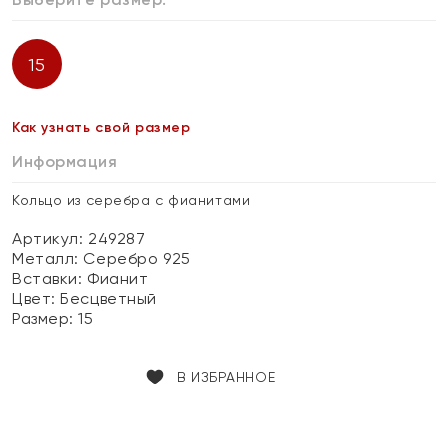
15
Как узнать свой размер
Информация
Кольцо из серебра с фианитами
Артикул: 249287
Металл:
Серебро 925
Вставки:
Фианит
Цвет:
Бесцветный
Размер:
15
В ИЗБРАННОЕ