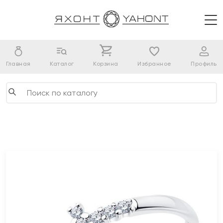
Главная
Каталог
Корзина
Избранное
Профиль