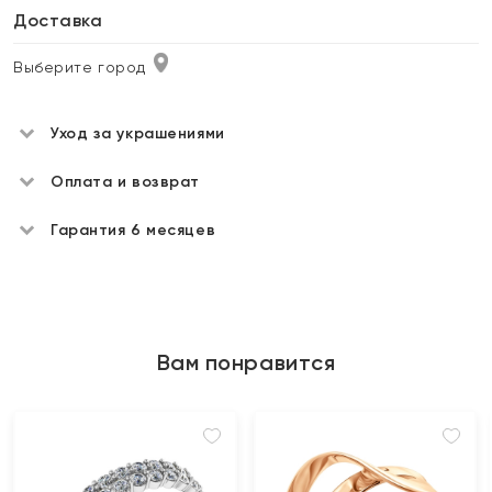
Доставка
Выберите город
Уход за украшениями
Оплата и возврат
Гарантия 6 месяцев
Вам понравится