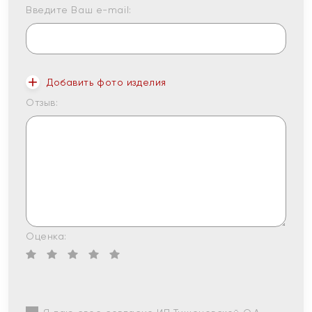
Введите Ваш e-mail:
Добавить фото изделия
Отзыв:
Оценка: