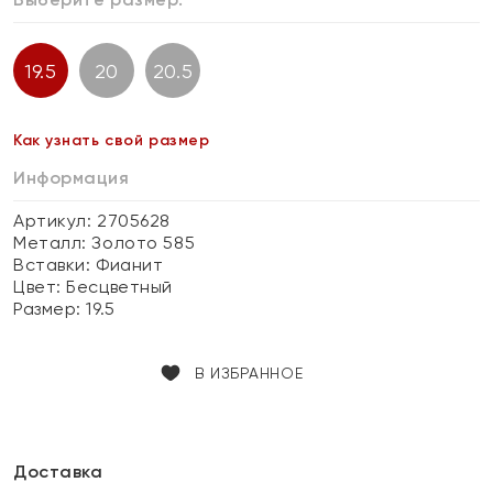
19.5
20
20.5
Как узнать свой размер
Информация
Артикул: 2705628
Металл:
Золото 585
Вставки:
Фианит
Цвет:
Бесцветный
Размер:
19.5
В ИЗБРАННОЕ
Доставка