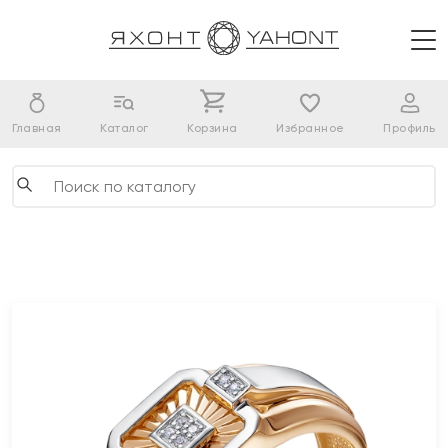
Главная
Каталог
Корзина
Избранное
Профиль