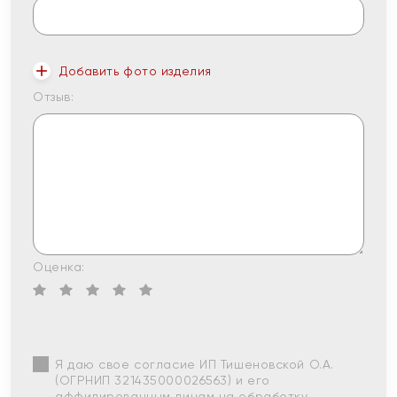
Добавить фото изделия
Отзыв:
Оценка:
Я даю свое согласие ИП Тишеновской О.А.
(ОГРНИП 321435000026563) и его
аффилированным лицам на обработку