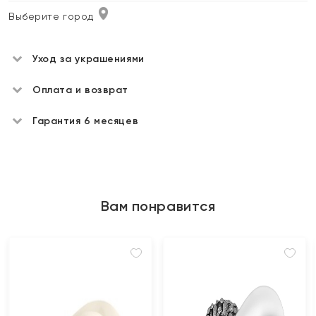
Выберите город
Уход за украшениями
Оплата и возврат
Гарантия 6 месяцев
Вам понравится