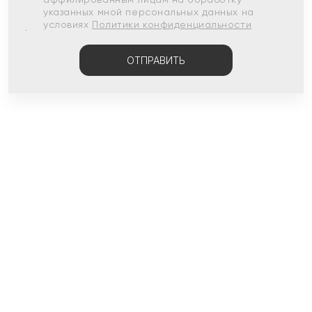
указанных мной персональных данных на
условиях
Политики конфиденциальности
ОТПРАВИТЬ