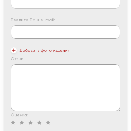
Введите Ваш e-mail:
Добавить фото изделия
Отзыв:
Оценка: