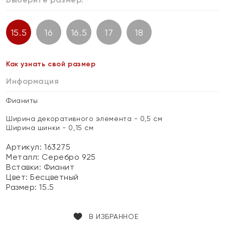
15.5
16
16.5
17
18
Как узнать свой размер
Информация
Фианиты
Ширина декоративного элемента - 0,5 см
Ширина шинки - 0,15 см
Артикул: 163275
Металл:
Серебро 925
Вставки:
Фианит
Цвет:
Бесцветный
Размер:
15.5
В ИЗБРАННОЕ