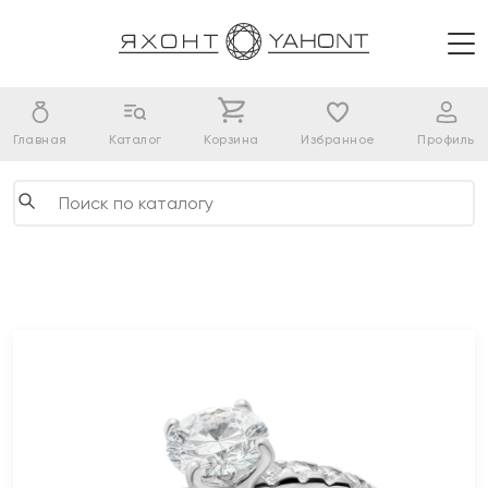
Главная
Каталог
Корзина
Избранное
Профиль