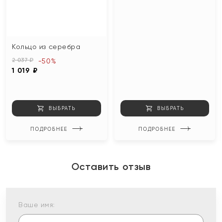
Кольцо из серебра
2 037 ₽
-50%
1 019 ₽
ВЫБРАТЬ
ВЫБРАТЬ
ПОДРОБНЕЕ
ПОДРОБНЕЕ
Оставить отзыв
Ваше имя: