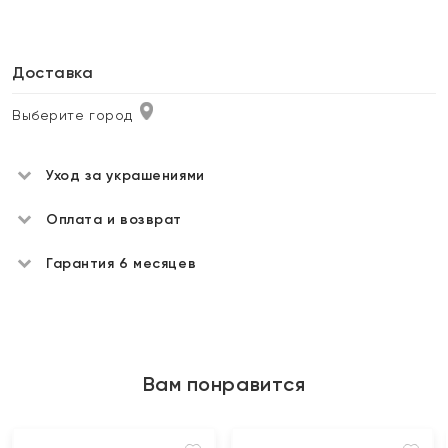
Доставка
Выберите город
Уход за украшениями
Оплата и возврат
Гарантия 6 месяцев
Вам понравится