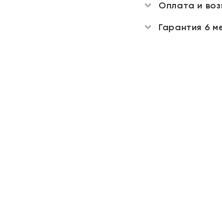
Оплата и во
Гарантия 6 м