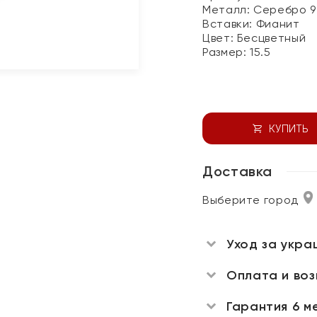
Металл:
Серебро 9
Вставки:
Фианит
Цвет:
Бесцветный
Размер:
15.5
КУПИТЬ
Доставка
Выберите город
Уход за укра
Оплата и во
Гарантия 6 м