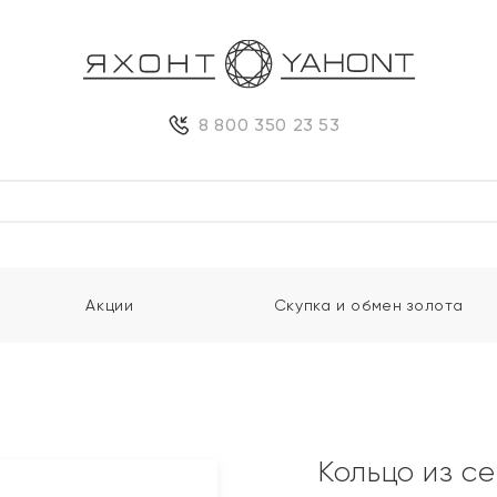
8 800 350 23 53
Акции
Скупка и обмен золота
Кольцо из с