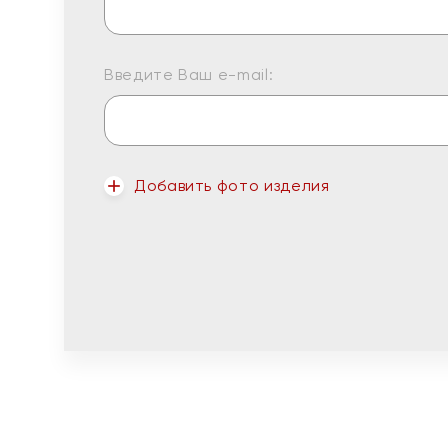
Введите Ваш e-mail:
Добавить фото изделия