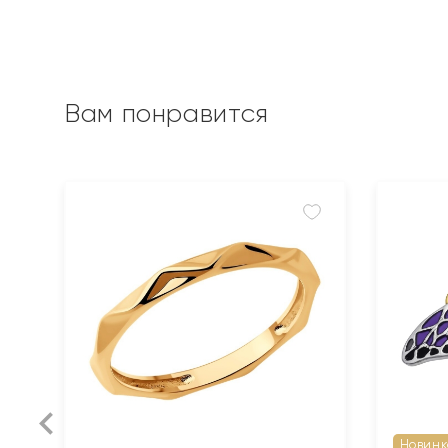
Вам понравится
Новинк