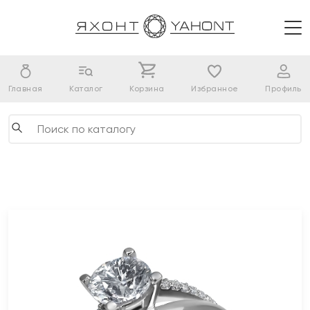
Главная
Каталог
Корзина
Избранное
Профиль