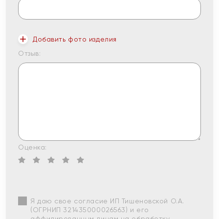
Добавить фото изделия
Отзыв:
Оценка:
Я даю свое согласие ИП Тишеновской О.А.
(ОГРНИП 321435000026563) и его
аффилированным лицам на обработку