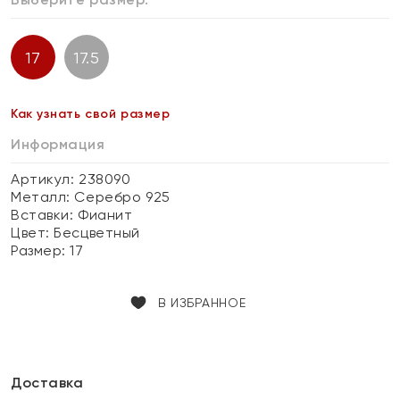
17
17.5
Как узнать свой размер
Информация
Артикул: 238090
Металл:
Серебро 925
Вставки:
Фианит
Цвет:
Бесцветный
Размер:
17
В ИЗБРАННОЕ
Доставка