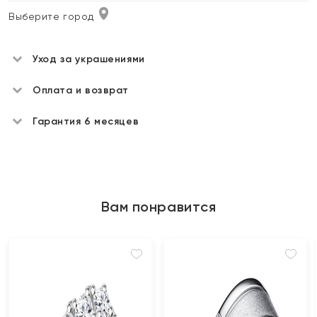
Выберите город
Уход за украшениями
Оплата и возврат
Гарантия 6 месяцев
Вам понравится