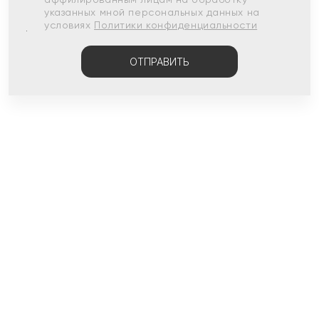
указанных мной персональных данных на
условиях
Политики конфиденциальности
ОТПРАВИТЬ