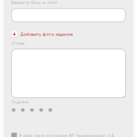
Введите Ваш e-mail:
Добавить фото изделия
Отзыв:
Оценка:
Я даю свое согласие ИП Тишеновской О.А.