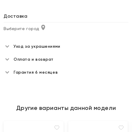
Доставка
Выберите город
Уход за украшениями
Оплата и возврат
Гарантия 6 месяцев
Другие варианты данной модели