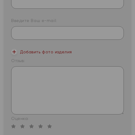
Введите Ваш e-mail:
Добавить фото изделия
Отзыв:
Оценка: