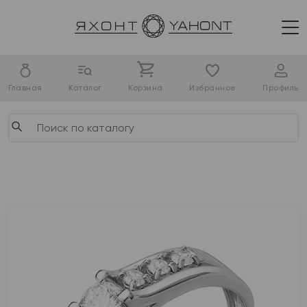
Главная
Каталог
Корзина
Избранное
Профиль