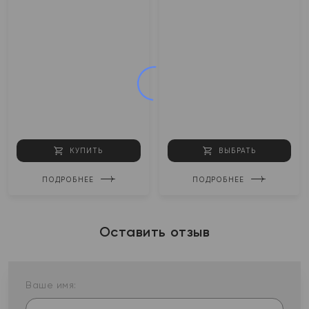
КУПИТЬ
ВЫБРАТЬ
ПОДРОБНЕЕ
ПОДРОБНЕЕ
Оставить отзыв
Ваше имя: