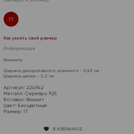
17
Как узнать свой размер
Информация
Фианиты
Ширина декоративного элемента - 0,45 см
Ширина шинки - 0,2 см
Артикул: 224942
Металл:
Серебро 925
Вставки:
Фианит
Цвет:
Бесцветный
Размер:
17
В ИЗБРАННОЕ