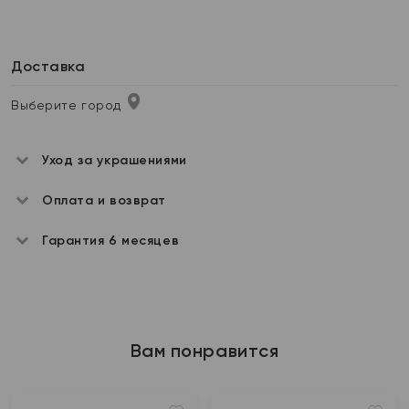
Доставка
Выберите город
Уход за украшениями
Оплата и возврат
Гарантия 6 месяцев
Вам понравится