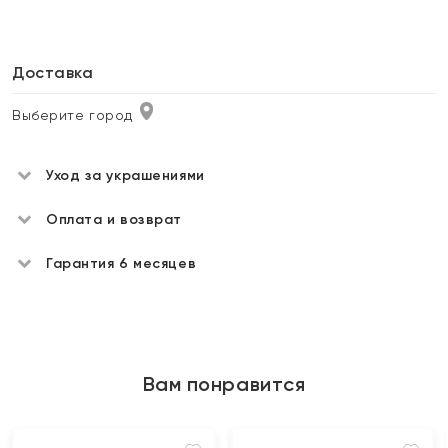
Доставка
Выберите город
Уход за украшениями
Оплата и возврат
Гарантия 6 месяцев
Вам понравится