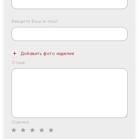
Введите Ваш e-mail:
Добавить фото изделия
Отзыв:
Оценка: