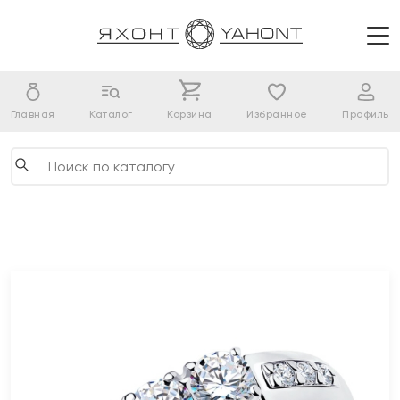
Главная
Каталог
Корзина
Избранное
Профиль