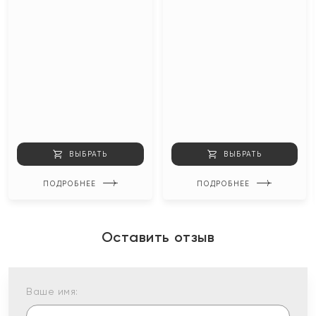
ВЫБРАТЬ
ВЫБРАТЬ
ПОДРОБНЕЕ
ПОДРОБНЕЕ
Оставить отзыв
Ваше имя: