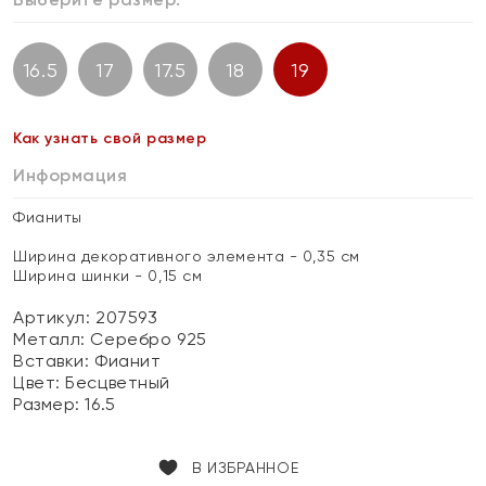
16.5
17
17.5
18
19
Как узнать свой размер
Информация
Фианиты
Ширина декоративного элемента - 0,35 см
Ширина шинки - 0,15 см
Артикул: 207593
Металл:
Серебро 925
Вставки:
Фианит
Цвет:
Бесцветный
Размер:
16.5
В ИЗБРАННОЕ