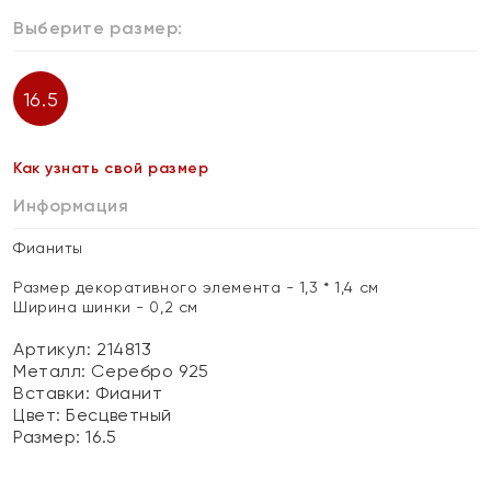
Выберите размер:
16.5
Как узнать свой размер
Информация
Фианиты
Размер декоративного элемента - 1,3 * 1,4 см
Ширина шинки - 0,2 см
Артикул: 214813
Металл:
Серебро 925
Вставки:
Фианит
Цвет:
Бесцветный
Размер:
16.5