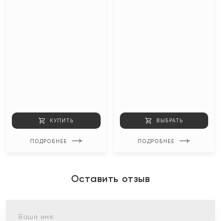
КУПИТЬ
ВЫБРАТЬ
ПОДРОБНЕЕ
ПОДРОБНЕЕ
Оставить отзыв
Ваше имя: