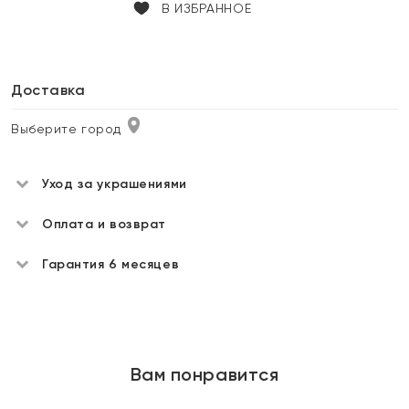
В ИЗБРАННОЕ
Доставка
Выберите город
Уход за украшениями
Оплата и возврат
Гарантия 6 месяцев
Вам понравится