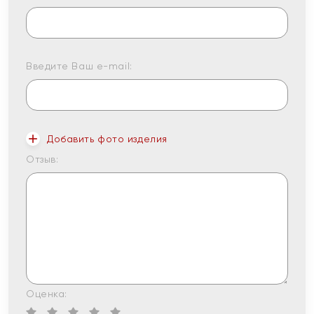
Введите Ваш e-mail:
Добавить фото изделия
Отзыв:
Оценка: