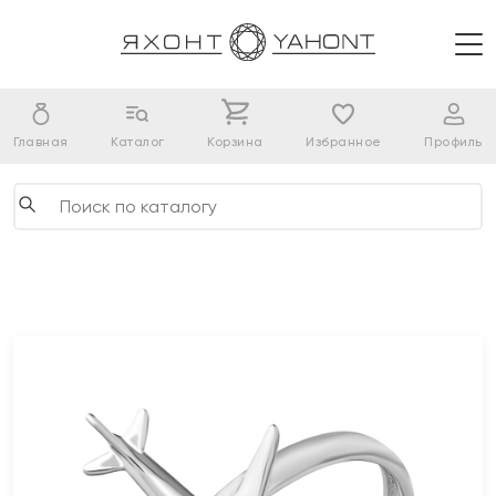
Главная
Каталог
Корзина
Избранное
Профиль