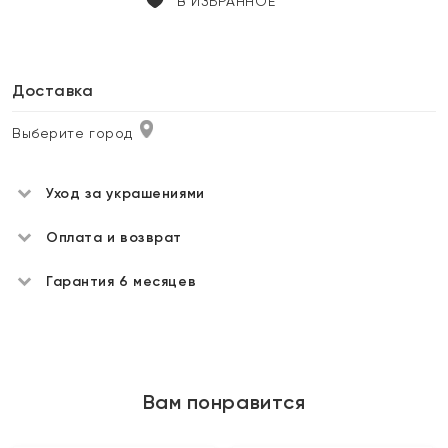
В ИЗБРАННОЕ
Доставка
Выберите город
Уход за украшениями
Оплата и возврат
Гарантия 6 месяцев
Вам понравится