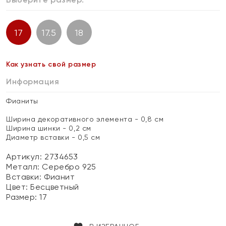
17
17.5
18
Как узнать свой размер
Информация
Фианиты
Ширина декоративного элемента - 0,8 см
Ширина шинки - 0,2 см
Диаметр вставки - 0,5 см
Артикул: 2734653
Металл:
Серебро 925
Вставки:
Фианит
Цвет:
Бесцветный
Размер:
17