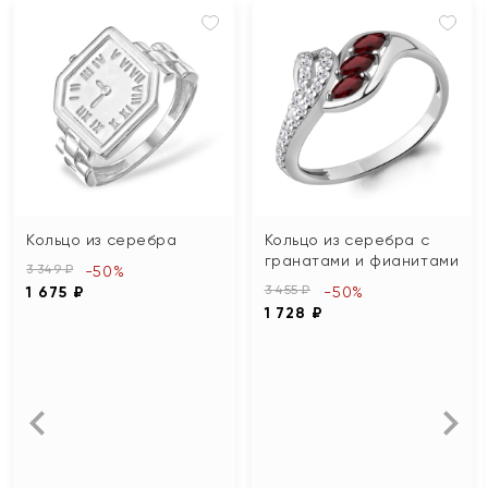
Кольцо из серебра
Кольцо из серебра с
гранатами и фианитами
3 349 ₽
-50%
3 455 ₽
1 675 ₽
-50%
1 728 ₽