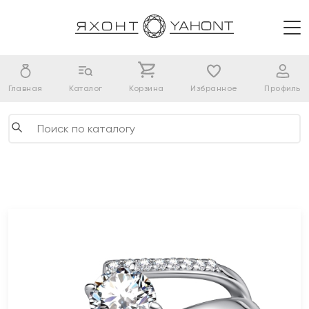
Главная
Каталог
Корзина
Избранное
Профиль