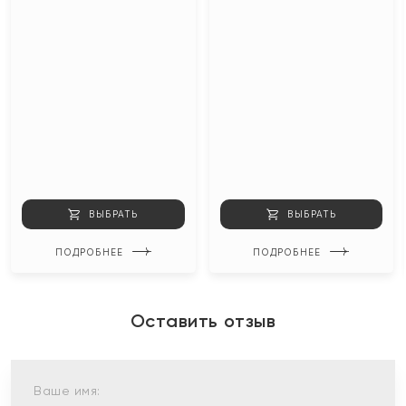
ВЫБРАТЬ
ВЫБРАТЬ
ПОДРОБНЕЕ
ПОДРОБНЕЕ
Оставить отзыв
Ваше имя: