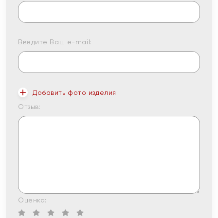
Введите Ваш e-mail:
Добавить фото изделия
Отзыв:
Оценка: