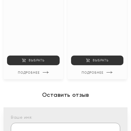
ВЫБРАТЬ
ВЫБРАТЬ
ПОДРОБНЕЕ
ПОДРОБНЕЕ
Оставить отзыв
Ваше имя: