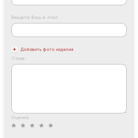
Введите Ваш e-mail:
Добавить фото изделия
Отзыв:
Оценка: