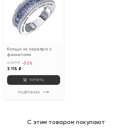
Кольцо из серебра с
фианитами
6 229 ₽
-50%
3 115 ₽
КУПИТЬ
ПОДРОБНЕЕ
С этим товаром покупают