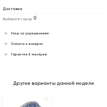
Доставка
Выберите город
Уход за украшениями
Оплата и возврат
Гарантия 6 месяцев
Другие варианты данной модели