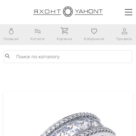
Главная
Каталог
Корзина
Избранное
Профиль