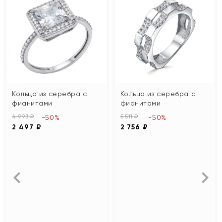
Кольцо из серебра с
Кольцо из серебра с
фианитами
фианитами
4 993 ₽
5 511 ₽
-50%
-50%
2 497 ₽
2 756 ₽