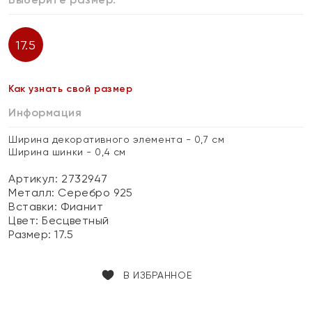
17.5
Как узнать свой размер
Информация
Ширина декоративного элемента - 0,7 см
Ширина шинки - 0,4 см
Артикул: 2732947
Металл:
Серебро 925
Вставки:
Фианит
Цвет:
Бесцветный
Размер:
17.5
В ИЗБРАННОЕ