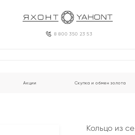
8 800 350 23 53
Акции
Скупка и обмен золота
Кольцо из с