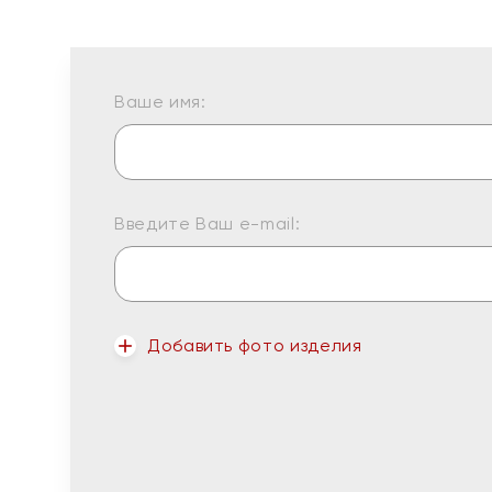
Ваше имя:
Введите Ваш e-mail:
Добавить фото изделия