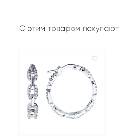
С этим товаром покупают