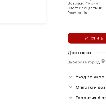
Вставки:
Фианит
Цвет:
Бесцветный
Размер:
16
КУПИТЬ
Доставка
Выберите город
Уход за укра
Оплата и во
Гарантия 6 м