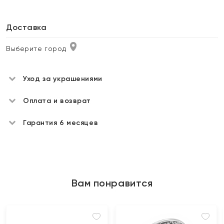
Доставка
Выберите город
Уход за украшениями
Оплата и возврат
Гарантия 6 месяцев
Вам понравится