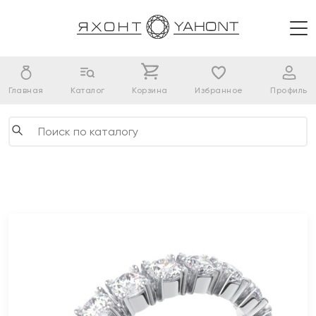
Главная
Каталог
Корзина
Избранное
Профиль