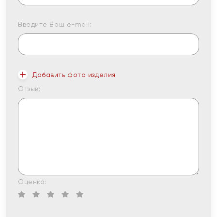
Введите Ваш e-mail:
Добавить фото изделия
Отзыв:
Оценка: