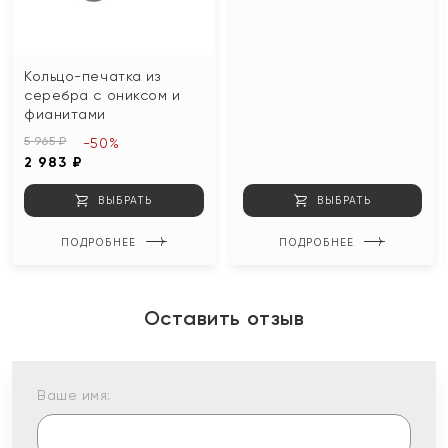
Кольцо-печатка из
серебра с ониксом и
фианитами
5 965 ₽
-50%
2 983 ₽
ВЫБРАТЬ
ВЫБРАТЬ
ПОДРОБНЕЕ
ПОДРОБНЕЕ
Оставить отзыв
Ваше имя: