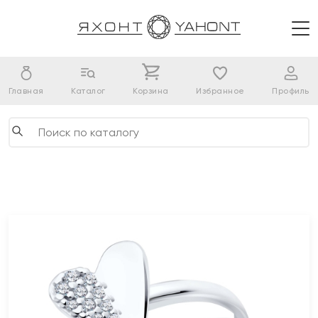
Главная
Каталог
Корзина
Избранное
Профиль