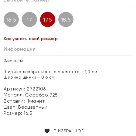
16.5
17
17.5
18.5
Как узнать свой размер
Информация
Фианиты
Ширина декоративного элемента - 1,0 см
Ширина шинки - 0,6 см
Артикул: 2722106
Металл:
Серебро 925
Вставки:
Фианит
Цвет:
Бесцветный
Размер:
16.5
В ИЗБРАННОЕ