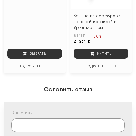
Кольцо из серебра с
золотой вставкой и
бриллиантом
8 141 ₽
-50%
4 071 ₽
ВЫБРАТЬ
КУПИТЬ
ПОДРОБНЕЕ
ПОДРОБНЕЕ
Оставить отзыв
Ваше имя: