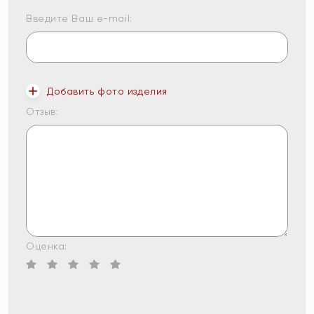
Введите Ваш e-mail:
Добавить фото изделия
Отзыв:
Оценка: