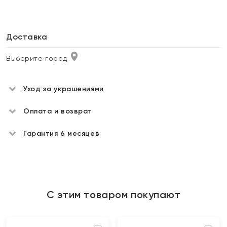
Доставка
Выберите город
Уход за украшениями
Оплата и возврат
Гарантия 6 месяцев
С этим товаром покупают