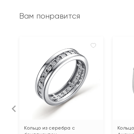
Вам понравится
Кольцо из серебра с
Кольцо