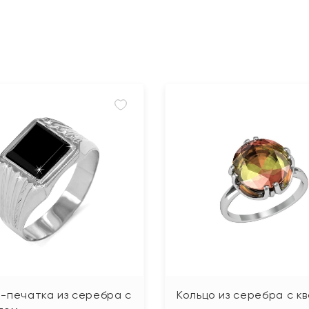
-печатка из серебра с
Кольцо из серебра с к