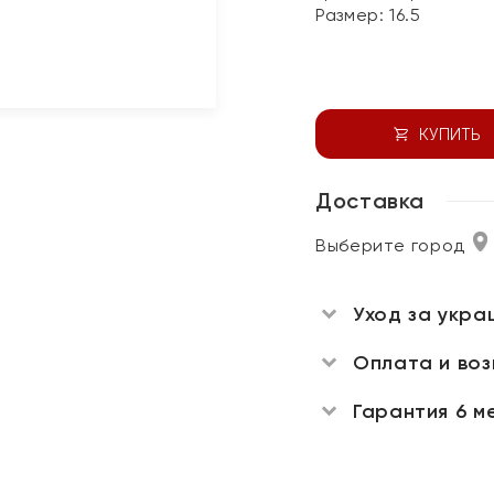
Размер:
16.5
КУПИТЬ
Доставка
Выберите город
Уход за укра
Оплата и во
Гарантия 6 м