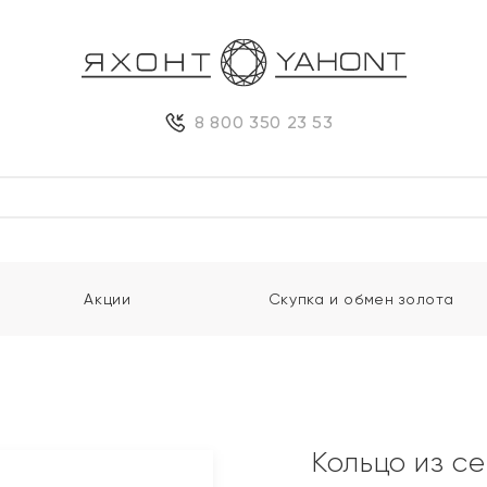
8 800 350 23 53
Акции
Скупка и обмен золота
Кольцо из с