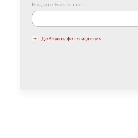
Введите Ваш e-mail:
Добавить фото изделия