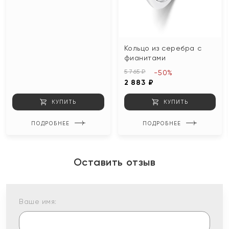
Кольцо из серебра с
фианитами
5 765 ₽
-50%
2 883 ₽
КУПИТЬ
КУПИТЬ
ПОДРОБНЕЕ
ПОДРОБНЕЕ
Оставить отзыв
Ваше имя: