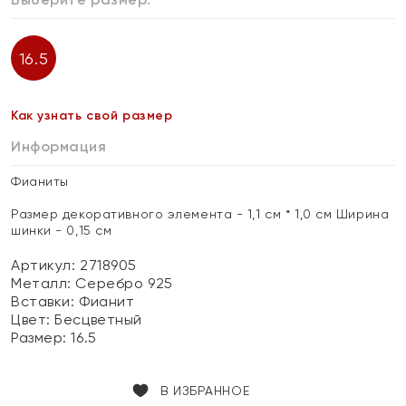
16.5
Как узнать свой размер
Информация
Фианиты
Размер декоративного элемента - 1,1 см * 1,0 см Ширина
шинки - 0,15 см
Артикул: 2718905
Металл:
Серебро 925
Вставки:
Фианит
Цвет:
Бесцветный
Размер:
16.5
В ИЗБРАННОЕ