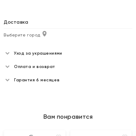
Доставка
Выберите город
Уход за украшениями
Оплата и возврат
Гарантия 6 месяцев
Вам понравится