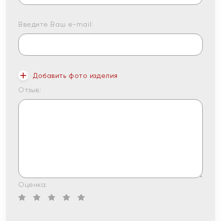
Введите Ваш e-mail:
Добавить фото изделия
Отзыв:
Оценка: