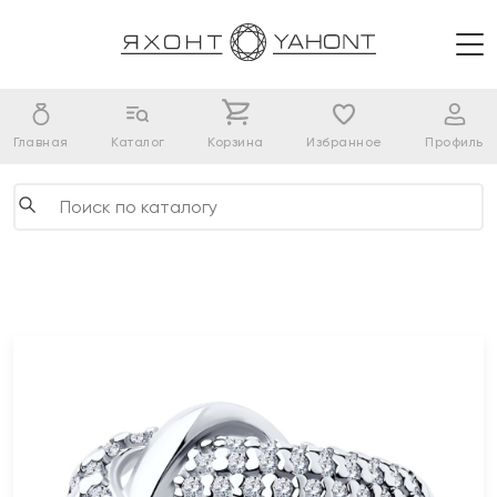
Главная
Каталог
Корзина
Избранное
Профиль