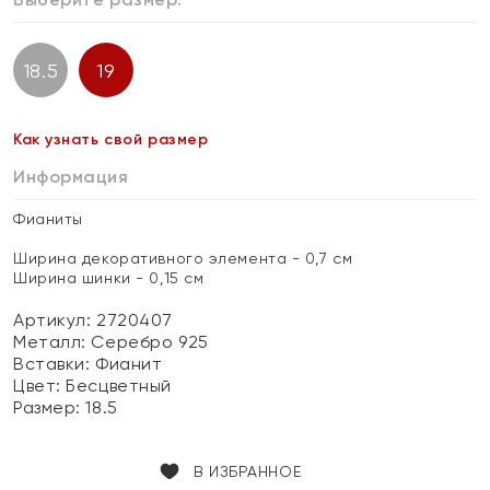
18.5
19
Как узнать свой размер
Информация
Фианиты
Ширина декоративного элемента - 0,7 см
Ширина шинки - 0,15 см
Артикул: 2720407
Металл:
Серебро 925
Вставки:
Фианит
Цвет:
Бесцветный
Размер:
18.5
В ИЗБРАННОЕ