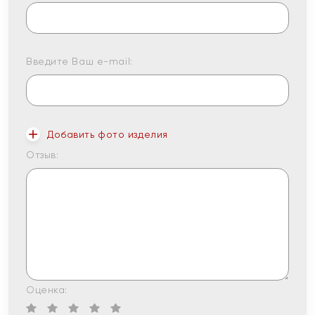
Введите Ваш e-mail:
Добавить фото изделия
Отзыв:
Оценка: