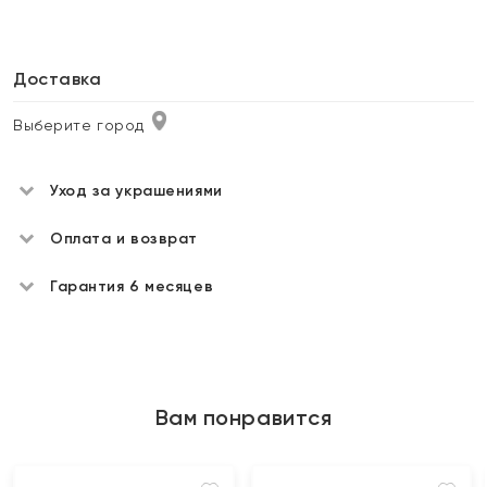
Доставка
Выберите город
Уход за украшениями
Оплата и возврат
Гарантия 6 месяцев
Вам понравится