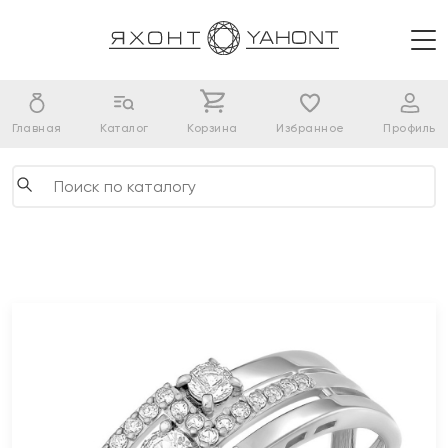
Главная
Каталог
Корзина
Избранное
Профиль