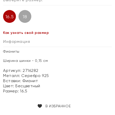
16.5
18
Как узнать свой размер
Информация
Фианиты
Ширина шинки - 0,15 см
Артикул: 2716282
Металл:
Серебро 925
Вставки:
Фианит
Цвет:
Бесцветный
Размер:
16.5
В ИЗБРАННОЕ