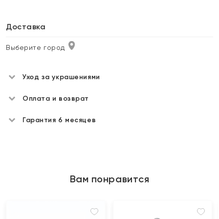
Доставка
Выберите город
Уход за украшениями
Оплата и возврат
Гарантия 6 месяцев
Вам понравится