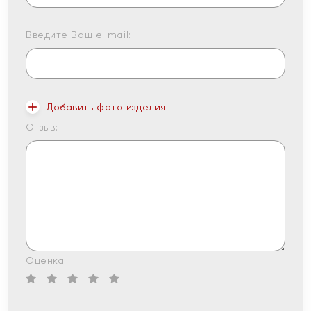
Введите Ваш e-mail:
Добавить фото изделия
Отзыв:
Оценка: