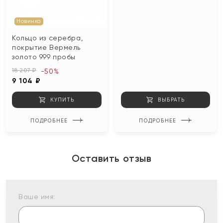
Новинка
Кольцо из серебра,
покрытие Вермель
золото 999 пробы
18 207 ₽
-50%
9 104 ₽
КУПИТЬ
ВЫБРАТЬ
ПОДРОБНЕЕ
ПОДРОБНЕЕ
Оставить отзыв
Ваше имя: