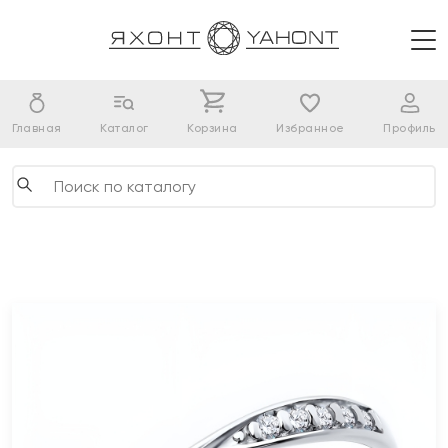
Главная
Каталог
Корзина
Избранное
Профиль