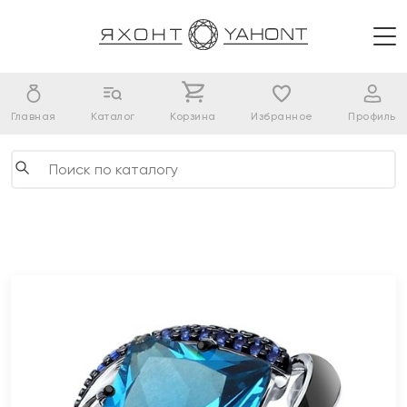
Главная
Каталог
Корзина
Избранное
Профиль