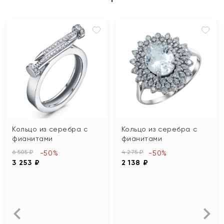
Кольцо из серебра с
Кольцо из серебра с
фианитами
фианитами
6 505 ₽
4 275 ₽
-50%
-50%
3 253 ₽
2 138 ₽