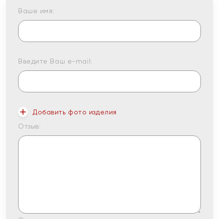
Ваше имя:
Введите Ваш e-mail:
Добавить фото изделия
Отзыв: