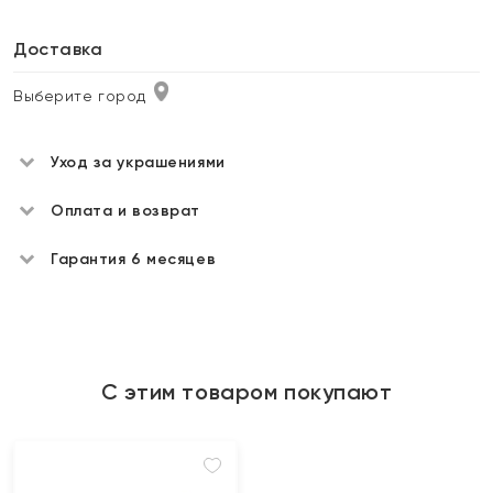
Доставка
Выберите город
Уход за украшениями
Оплата и возврат
Гарантия 6 месяцев
С этим товаром покупают