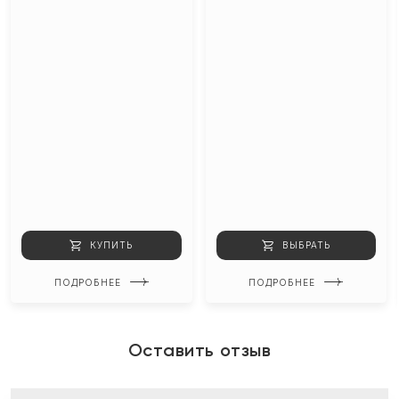
КУПИТЬ
ВЫБРАТЬ
ПОДРОБНЕЕ
ПОДРОБНЕЕ
Оставить отзыв