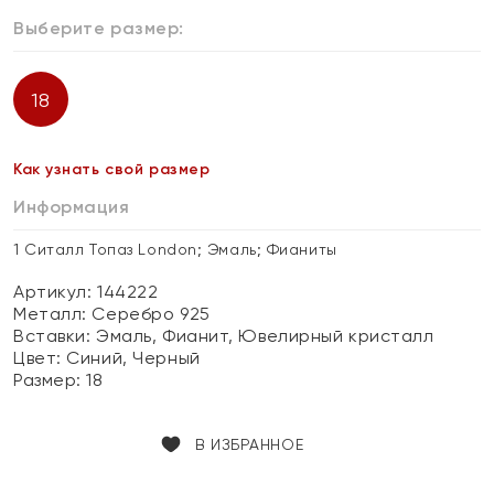
Выберите размер:
18
Как узнать свой размер
Информация
1 Ситалл Топаз London; Эмаль; Фианиты
Артикул: 144222
Металл:
Серебро 925
Вставки:
Эмаль, Фианит, Ювелирный кристалл
Цвет:
Синий, Черный
Размер:
18
В ИЗБРАННОЕ