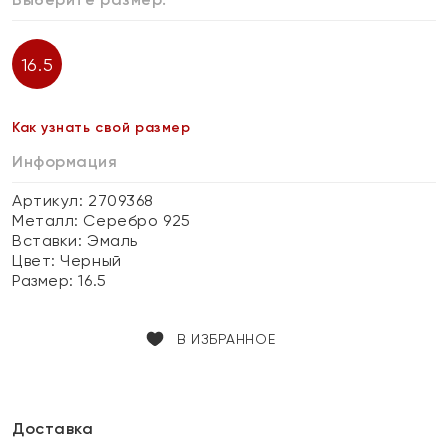
16.5
Как узнать свой размер
Информация
Артикул: 2709368
Металл:
Серебро 925
Вставки:
Эмаль
Цвет:
Черный
Размер:
16.5
В ИЗБРАННОЕ
Доставка