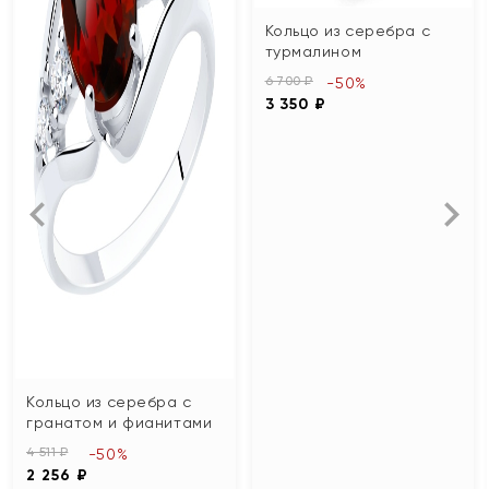
Кольцо из серебра с
турмалином
6 700 ₽
-50%
3 350 ₽
Кольцо из серебра с
гранатом и фианитами
4 511 ₽
-50%
2 256 ₽