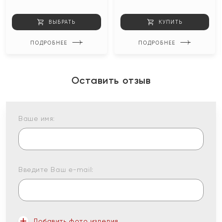
ВЫБРАТЬ
КУПИТЬ
ПОДРОБНЕЕ
ПОДРОБНЕЕ
Оставить отзыв
Ваше имя:
Введите Ваш e-mail:
Добавить фото изделия