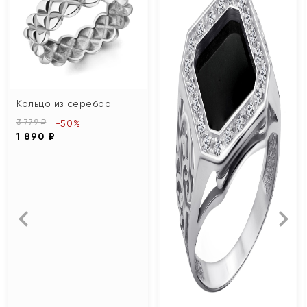
Кольцо из серебра
3 779 ₽
-50%
1 890 ₽