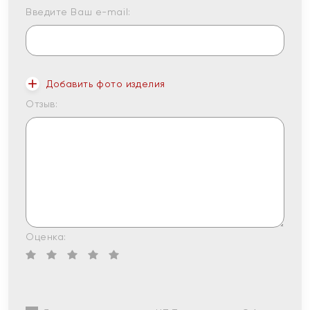
Введите Ваш e-mail:
Добавить фото изделия
Отзыв:
Оценка: