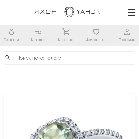
Главная
Каталог
Корзина
Избранное
Профиль