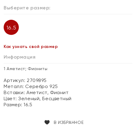
Выберите размер:
16.5
Как узнать свой размер
Информация
1 Аметист; Фианиты
Артикул: 2709895
Металл:
Серебро 925
Вставки:
Аметист, Фианит
Цвет:
Зеленый, Бесцветный
Размер:
16.5
В ИЗБРАННОЕ