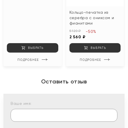
Кольцо-печатка из
серебра с ониксом и
фианитами
5 120 ₽
-50%
2 560 ₽
ВЫБРАТЬ
ВЫБРАТЬ
ПОДРОБНЕЕ
ПОДРОБНЕЕ
Оставить отзыв
Ваше имя: