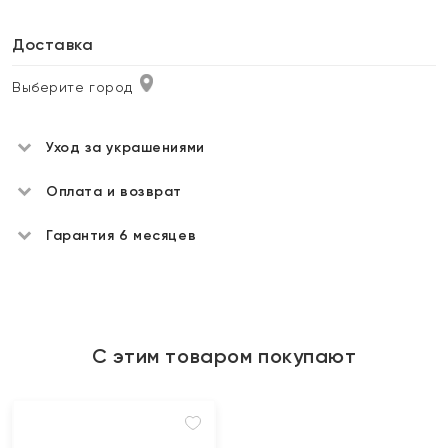
Доставка
Выберите город
Уход за украшениями
Оплата и возврат
Гарантия 6 месяцев
С этим товаром покупают