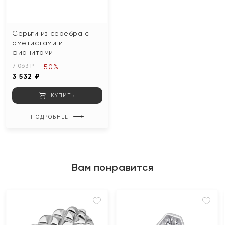
Серьги из серебра с
аметистами и
фианитами
7 063 ₽
-50%
3 532 ₽
КУПИТЬ
ПОДРОБНЕЕ
Вам понравится