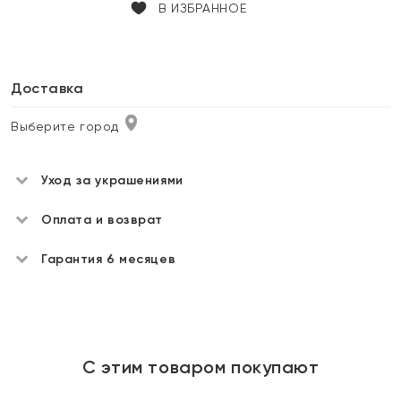
В ИЗБРАННОЕ
Доставка
Выберите город
Уход за украшениями
Оплата и возврат
Гарантия 6 месяцев
С этим товаром покупают