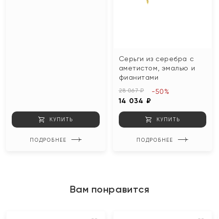
Серьги из серебра с
аметистом, эмалью и
фианитами
28 067 ₽
-50%
14 034 ₽
КУПИТЬ
КУПИТЬ
ПОДРОБНЕЕ
ПОДРОБНЕЕ
Вам понравится