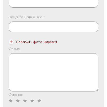
Введите Ваш e-mail:
Добавить фото изделия
Отзыв:
Оценка: