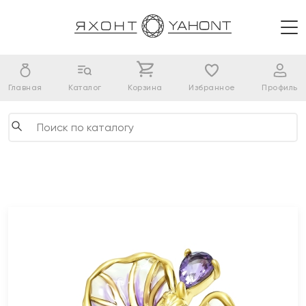
Главная
Каталог
Корзина
Избранное
Профиль