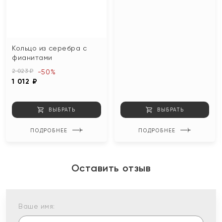
Кольцо из серебра с
фианитами
2 023 ₽
-50%
1 012 ₽
ВЫБРАТЬ
ВЫБРАТЬ
ПОДРОБНЕЕ
ПОДРОБНЕЕ
Оставить отзыв
Ваше имя: