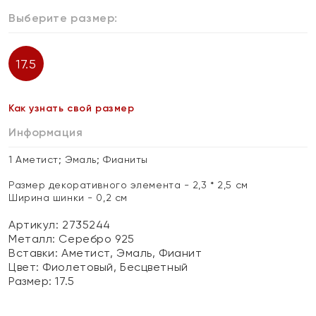
Выберите размер:
17.5
Как узнать свой размер
Информация
1 Аметист; Эмаль; Фианиты
Размер декоративного элемента - 2,3 * 2,5 см
Ширина шинки - 0,2 см
Артикул: 2735244
Металл:
Серебро 925
Вставки:
Аметист, Эмаль, Фианит
Цвет:
Фиолетовый, Бесцветный
Размер:
17.5