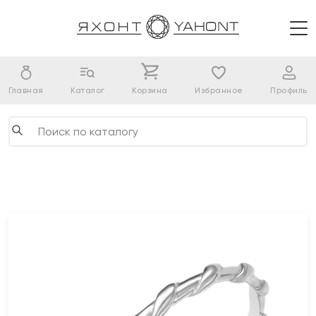
Главная
Каталог
Корзина
Избранное
Профиль