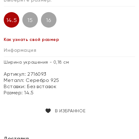
14.5
15
16
Как узнать свой размер
Информация
Ширина украшения - 0,18 см
Артикул: 2716093
Металл:
Серебро 925
Вставки:
Без вставок
Размер:
14.5
В ИЗБРАННОЕ
Доставка