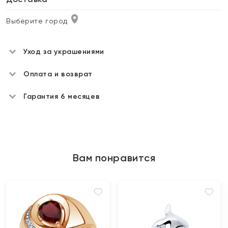
Выберите город
Уход за украшениями
Оплата и возврат
Гарантия 6 месяцев
Вам понравится