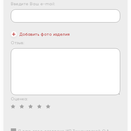
Введите Ваш e-mail:
Добавить фото изделия
Отзыв:
Оценка: