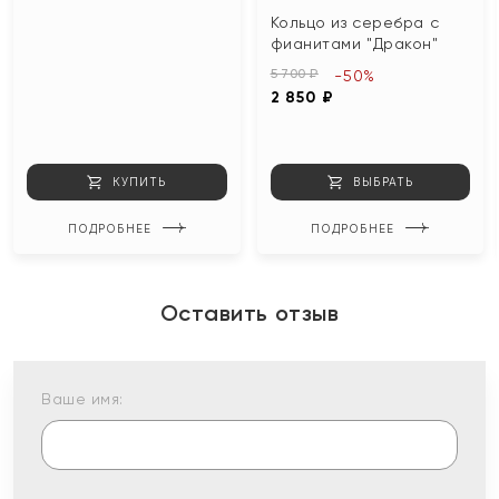
Кольцо из серебра с
фианитами "Дракон"
5 700 ₽
-50%
2 850 ₽
КУПИТЬ
ВЫБРАТЬ
ПОДРОБНЕЕ
ПОДРОБНЕЕ
Оставить отзыв
Ваше имя: