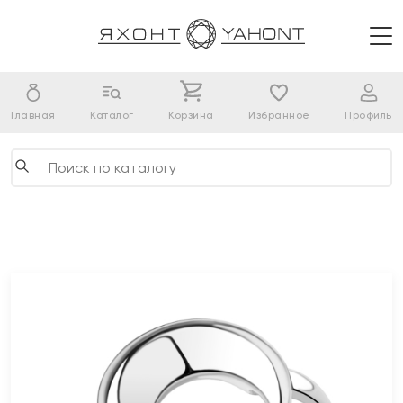
Главная
Каталог
Корзина
Избранное
Профиль