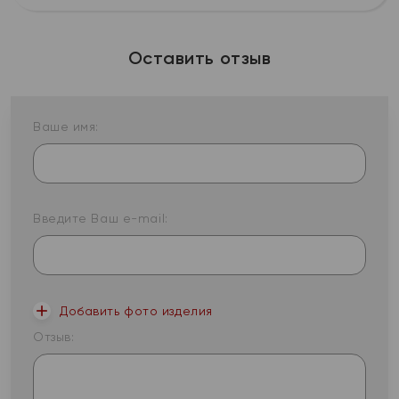
Оставить отзыв
Ваше имя:
Введите Ваш e-mail:
Добавить фото изделия
Отзыв: