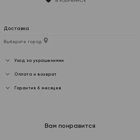
В ИЗБРАННОЕ
Доставка
Выберите город
Уход за украшениями
Оплата и возврат
Гарантия 6 месяцев
Вам понравится