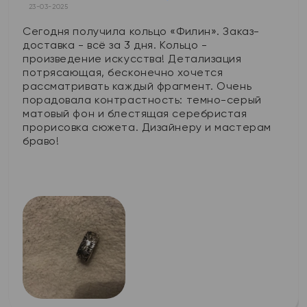
23-03-2025
Сегодня получила кольцо «Филин». Заказ-
доставка - всё за 3 дня. Кольцо -
произведение искусства! Детализация
потрясающая, бесконечно хочется
рассматривать каждый фрагмент. Очень
порадовала контрастность: темно-серый
матовый фон и блестящая серебристая
прорисовка сюжета. Дизайнеру и мастерам
браво!