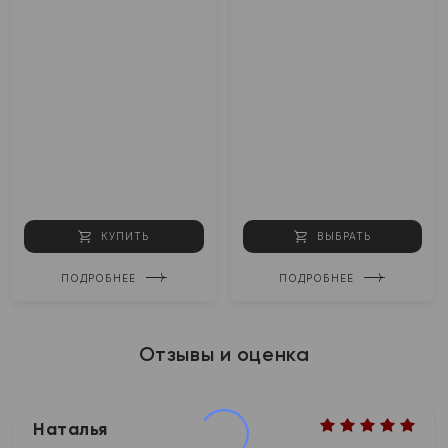
КУПИТЬ
ВЫБРАТЬ
ПОДРОБНЕЕ
ПОДРОБНЕЕ
Отзывы и оценка
Наталья