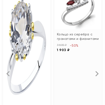
Кольцо из серебра с
гранатами и фианитами
3 805 ₽
-50%
1 903 ₽