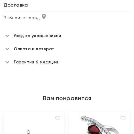
Доставка
Выберите город
Уход за украшениями
Оплата и возврат
Гарантия 6 месяцев
Вам понравится