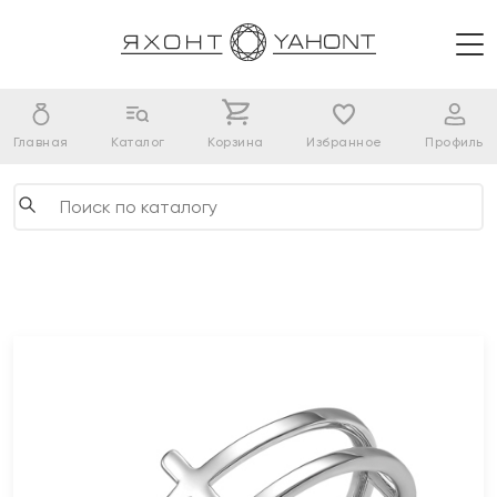
Главная
Каталог
Корзина
Избранное
Профиль