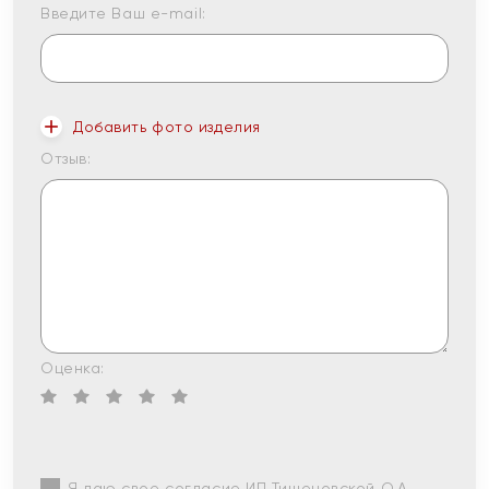
Введите Ваш e-mail:
Добавить фото изделия
Отзыв:
Оценка:
Я даю свое согласие ИП Тишеновской О.А.