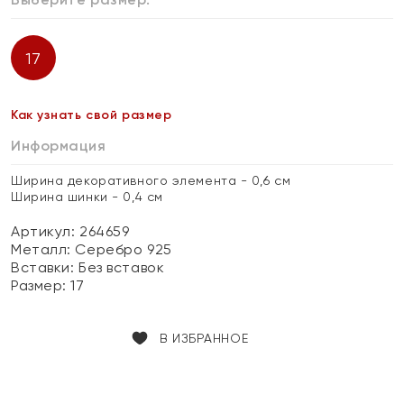
17
Как узнать свой размер
Информация
Ширина декоративного элемента - 0,6 см
Ширина шинки - 0,4 см
Артикул: 264659
Металл:
Серебро 925
Вставки:
Без вставок
Размер:
17
В ИЗБРАННОЕ