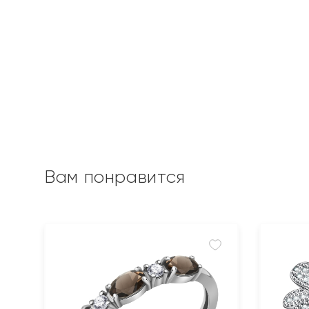
Вам понравится