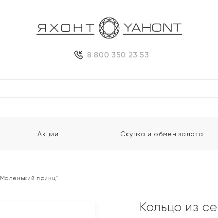
8 800 350 23 53
Акции
Скупка и обмен золота
"Маленький принц"
Кольцо из с