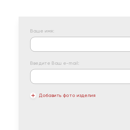
Ваше имя:
Введите Ваш e-mail:
Добавить фото изделия