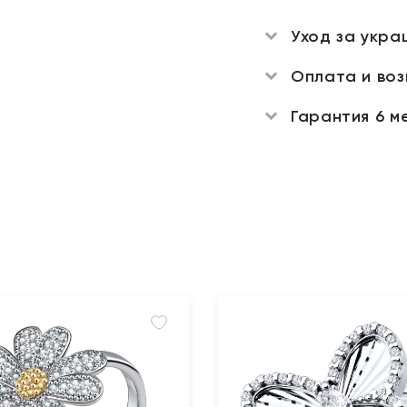
Уход за укра
Оплата и во
Гарантия 6 м