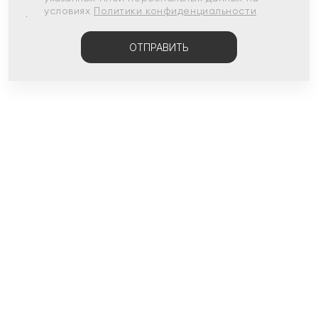
условиях
Политики конфиденциальности
ОТПРАВИТЬ