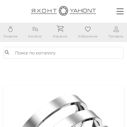
Главная
Каталог
Корзина
Избранное
Профиль