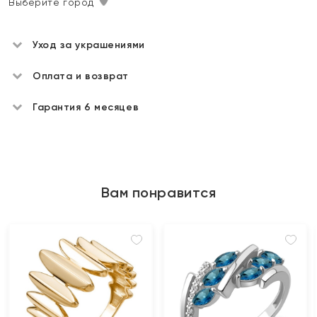
Выберите город
Уход за украшениями
Оплата и возврат
Гарантия 6 месяцев
Вам понравится