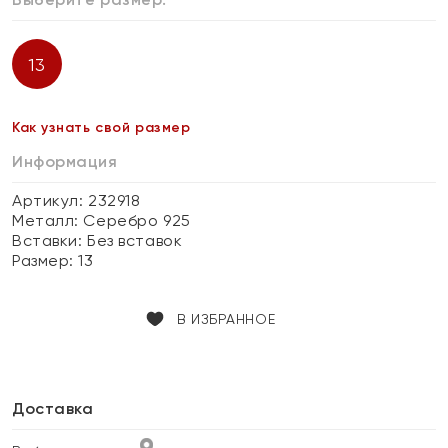
13
Как узнать свой размер
Информация
Артикул: 232918
Металл:
Серебро 925
Вставки:
Без вставок
Размер:
13
В ИЗБРАННОЕ
Доставка