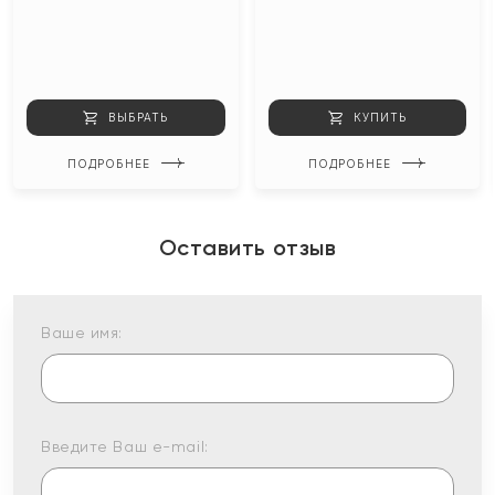
ВЫБРАТЬ
КУПИТЬ
ПОДРОБНЕЕ
ПОДРОБНЕЕ
Оставить отзыв
Ваше имя:
Введите Ваш e-mail: