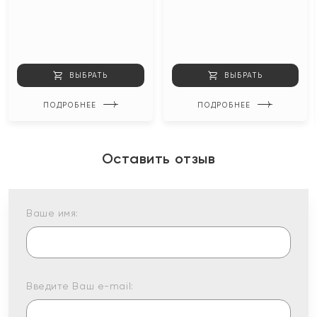
ВЫБРАТЬ
ВЫБРАТЬ
ПОДРОБНЕЕ
ПОДРОБНЕЕ
Оставить отзыв
Ваше имя:
Введите Ваш e-mail: