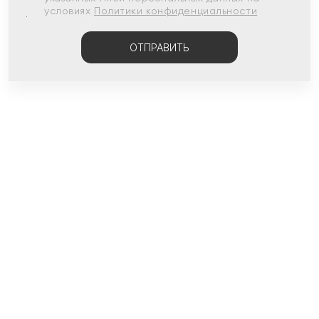
условиях
Политики конфиденциальности
ОТПРАВИТЬ