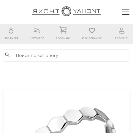
Главная
Каталог
Корзина
Избранное
Профиль