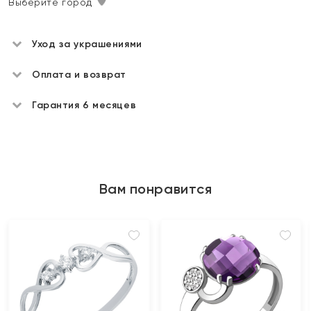
Выберите город
Уход за украшениями
Оплата и возврат
Гарантия 6 месяцев
Вам понравится