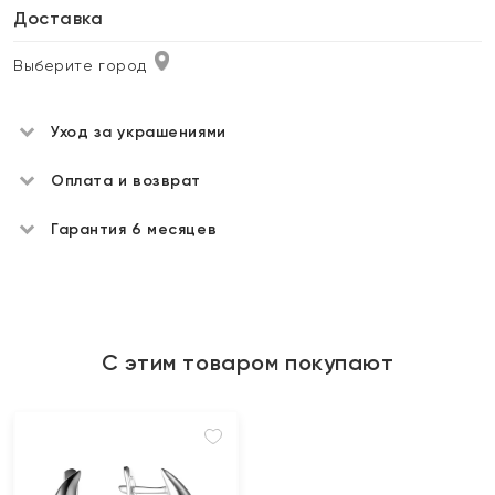
Доставка
Выберите город
Уход за украшениями
Оплата и возврат
Гарантия 6 месяцев
С этим товаром покупают