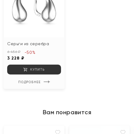
Серьги из серебра
6 456 ₽
-50%
3 228 ₽
КУПИТЬ
ПОДРОБНЕЕ
Вам понравится