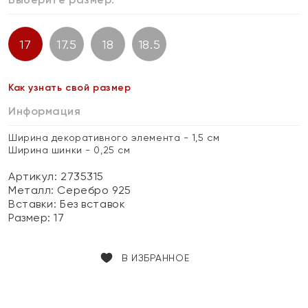
17
17.5
18
18.5
Как узнать свой размер
Информация
Ширина декоративного элемента - 1,5 см
Ширина шинки - 0,25 см
Артикул: 2735315
Металл:
Серебро 925
Вставки:
Без вставок
Размер:
17
В ИЗБРАННОЕ