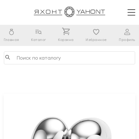
Главная
Каталог
Корзина
Избранное
Профиль