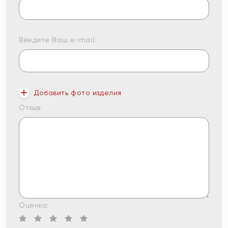
Введите Ваш e-mail:
Добавить фото изделия
Отзыв:
Оценка: