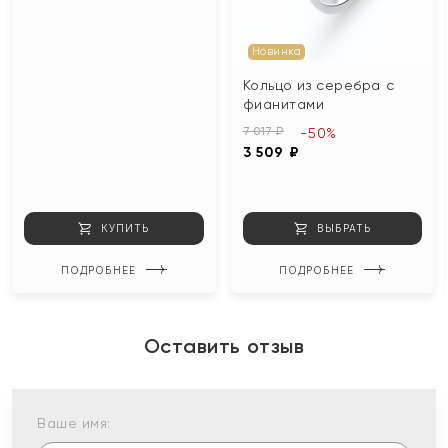
Новинка
Кольцо из серебра с
фианитами
7 017 ₽
-50%
3 509 ₽
КУПИТЬ
ВЫБРАТЬ
ПОДРОБНЕЕ
ПОДРОБНЕЕ
Оставить отзыв
Ваше имя: