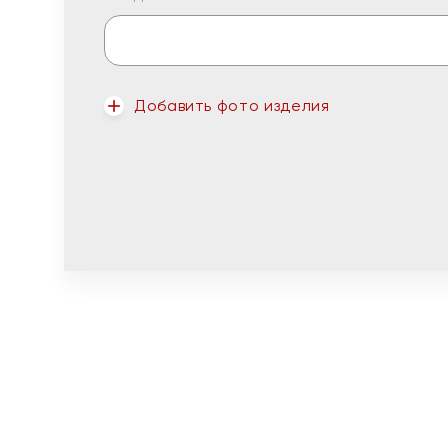
Добавить фото изделия