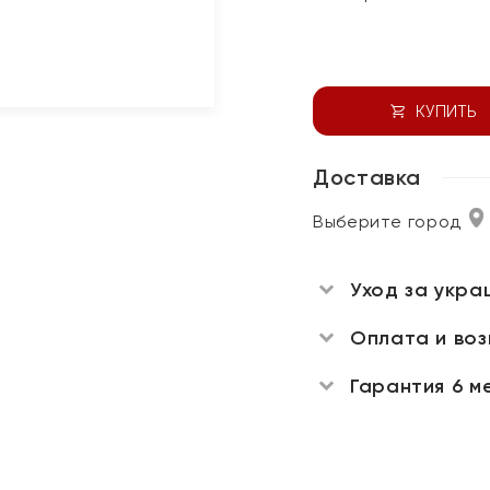
КУПИТЬ
Доставка
Выберите город
Уход за укра
Оплата и во
Гарантия 6 м