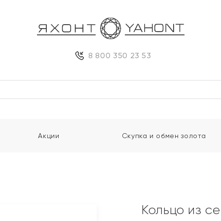
8 800 350 23 53
Акции
Скупка и обмен золота
Кольцо из с