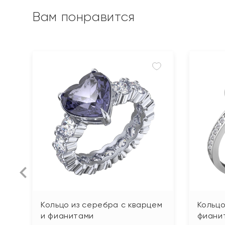
Вам понравится
Кольцо из серебра с кварцем
Кольцо
и фианитами
фиани