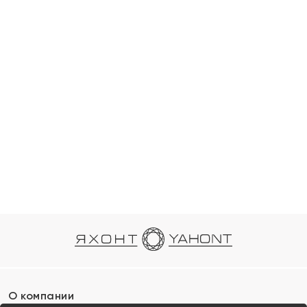
О компании