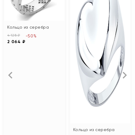
Кольцо из серебра
4 128 ₽
-50%
2 064 ₽
Кольцо из серебра