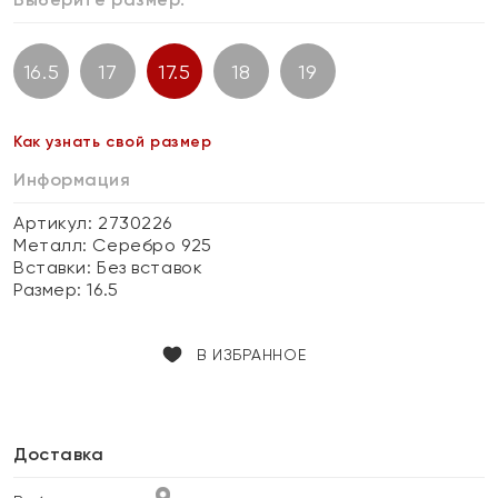
16.5
17
17.5
18
19
Как узнать свой размер
Информация
Артикул: 2730226
Металл:
Серебро 925
Вставки:
Без вставок
Размер:
16.5
В ИЗБРАННОЕ
Доставка