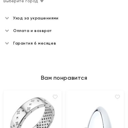
Выберите город
Уход за украшениями
Оплата и возврат
Гарантия 6 месяцев
Вам понравится