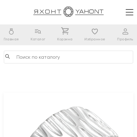
Главная
Каталог
Корзина
Избранное
Профиль