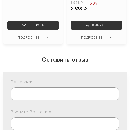
5 678 ₽
-50%
2 839 ₽
ВЫБРАТЬ
ВЫБРАТЬ
ПОДРОБНЕЕ
ПОДРОБНЕЕ
Оставить отзыв
Ваше имя:
Введите Ваш e-mail: